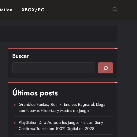
tation
XBOX/PC
Buscar
Últimos posts
Granblue Fantasy Relink: Endless Ragnarok Llega
con Nuevas Historias y Modos de Juego
PlayStation Dirá Adiós a los Juegos Físicos: Sony
Confirma Transición 100% Digital en 2028