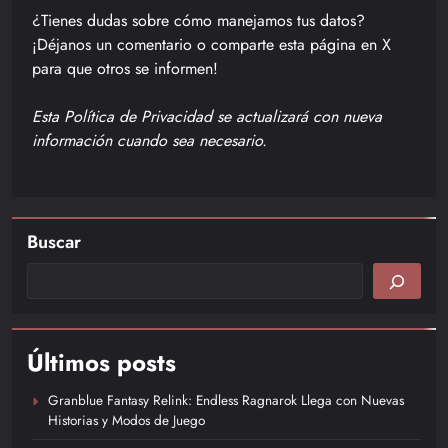
¿Tienes dudas sobre cómo manejamos tus datos?
¡Déjanos un comentario o comparte esta página en X
para que otros se informen!
Esta Política de Privacidad se actualizará con nueva
información cuando sea necesario.
Buscar
Últimos posts
Granblue Fantasy Relink: Endless Ragnarok Llega con Nuevas
Historias y Modos de Juego