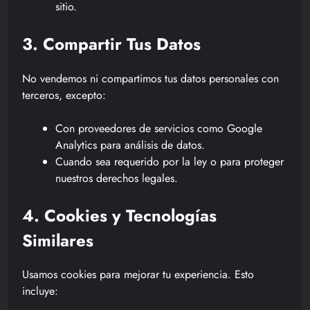
sitio.
3. Compartir Tus Datos
No vendemos ni compartimos tus datos personales con
terceros, excepto:
Con proveedores de servicios como Google
Analytics para análisis de datos.
Cuando sea requerido por la ley o para proteger
nuestros derechos legales.
4. Cookies y Tecnologías
Similares
Usamos cookies para mejorar tu experiencia. Esto
incluye: