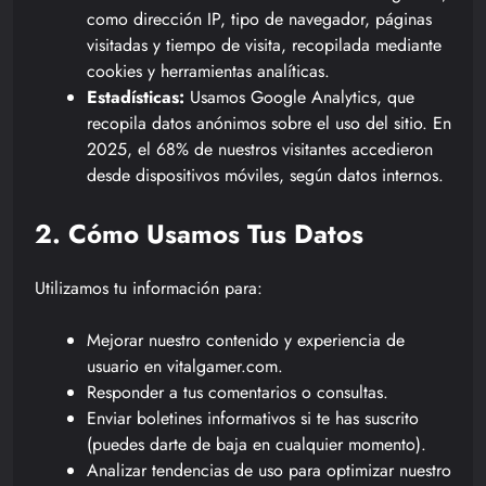
como dirección IP, tipo de navegador, páginas
visitadas y tiempo de visita, recopilada mediante
cookies y herramientas analíticas.
Estadísticas:
Usamos Google Analytics, que
recopila datos anónimos sobre el uso del sitio. En
2025, el 68% de nuestros visitantes accedieron
desde dispositivos móviles, según datos internos.
2. Cómo Usamos Tus Datos
Utilizamos tu información para:
Mejorar nuestro contenido y experiencia de
usuario en vitalgamer.com.
Responder a tus comentarios o consultas.
Enviar boletines informativos si te has suscrito
(puedes darte de baja en cualquier momento).
Analizar tendencias de uso para optimizar nuestro