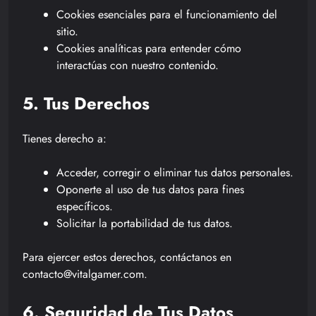
Cookies esenciales para el funcionamiento del
sitio.
Cookies analíticas para entender cómo
interactúas con nuestro contenido.
5. Tus Derechos
Tienes derecho a:
Acceder, corregir o eliminar tus datos personales.
Oponerte al uso de tus datos para fines
específicos.
Solicitar la portabilidad de tus datos.
Para ejercer estos derechos, contáctanos en
contacto@vitalgamer.com.
6. Seguridad de Tus Datos