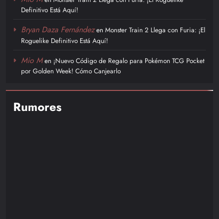
Definitivo Está Aquí!
Bryan Daza Fernández
en
Monster Train 2 Llega con Furia: ¡El
Roguelike Definitivo Está Aquí!
Mio M
en
¡Nuevo Código de Regalo para Pokémon TCG Pocket
por Golden Week! Cómo Canjearlo
Rumores