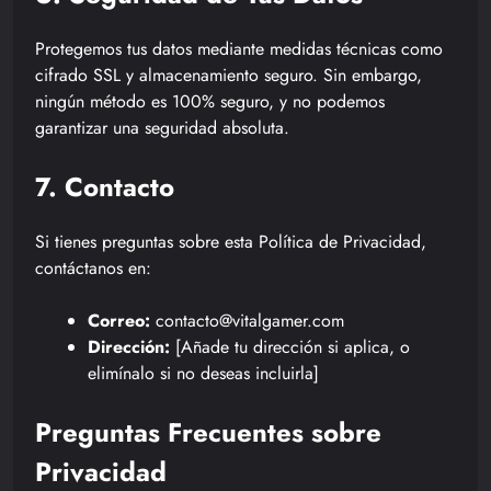
Protegemos tus datos mediante medidas técnicas como
cifrado SSL y almacenamiento seguro. Sin embargo,
ningún método es 100% seguro, y no podemos
garantizar una seguridad absoluta.
7. Contacto
Si tienes preguntas sobre esta Política de Privacidad,
contáctanos en:
Correo:
contacto@vitalgamer.com
Dirección:
[Añade tu dirección si aplica, o
elimínalo si no deseas incluirla]
Preguntas Frecuentes sobre
Privacidad