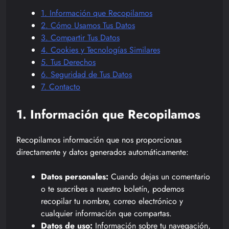
1. Información que Recopilamos
2. Cómo Usamos Tus Datos
3. Compartir Tus Datos
4. Cookies y Tecnologías Similares
5. Tus Derechos
6. Seguridad de Tus Datos
7. Contacto
1. Información que Recopilamos
Recopilamos información que nos proporcionas
directamente y datos generados automáticamente:
Datos personales:
Cuando dejas un comentario
o te suscribes a nuestro boletín, podemos
recopilar tu nombre, correo electrónico y
cualquier información que compartas.
Datos de uso:
Información sobre tu navegación,