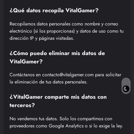
¿Qué datos recopila VitalGamer?
Recopilamos datos personales como nombre y correo
electrónico (si los proporcionas) y datos de uso como tu
dirección IP y páginas visitadas.
¿Cómo puedo eliminar mis datos de
VitalGamer?
Contáctanos en contacto@vitalgamer.com para solicitar
la eliminación de tus datos personales.
¿VitalGamer comparte mis datos con
terceros?
No vendemos tus datos. Solo los compartimos con
proveedores como Google Analytics o si lo exige la ley.