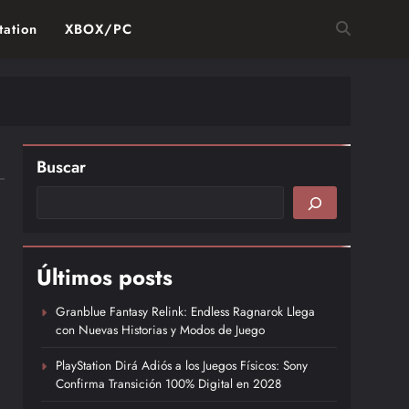
tation
XBOX/PC
Buscar
Últimos posts
Granblue Fantasy Relink: Endless Ragnarok Llega
con Nuevas Historias y Modos de Juego
PlayStation Dirá Adiós a los Juegos Físicos: Sony
Confirma Transición 100% Digital en 2028