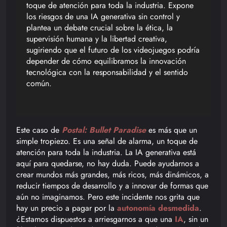
toque de atención para toda la industria. Expone
los riesgos de una IA generativa sin control y
plantea un debate crucial sobre la ética, la
supervisión humana y la libertad creativa,
sugiriendo que el futuro de los videojuegos podría
depender de cómo equilibramos la innovación
tecnológica con la responsabilidad y el sentido
común.
Este caso de
Postal: Bullet Paradise
es más que un
simple tropiezo. Es una señal de alarma, un toque de
atención para toda la industria. La IA generativa está
aquí para quedarse, no hay duda. Puede ayudarnos a
crear mundos más grandes, más ricos, más dinámicos, a
reducir tiempos de desarrollo y a innovar de formas que
aún no imaginamos. Pero este incidente nos grita que
hay un precio a pagar por la
autonomía desmedida
.
¿Estamos dispuestos a arriesgarnos a que una
IA
, sin un