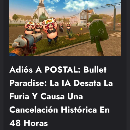
Adiós A POSTAL: Bullet
Paradise: La IA Desata La
Furia Y Causa Una
Cancelación Histórica En
48 Horas