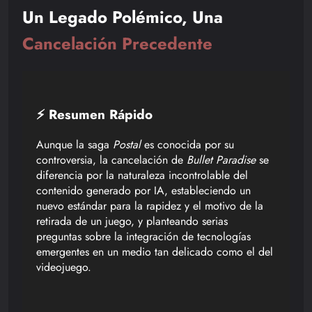
Un Legado Polémico, Una
Cancelación Precedente
⚡ Resumen Rápido
Aunque la saga
Postal
es conocida por su
controversia, la cancelación de
Bullet Paradise
se
diferencia por la naturaleza incontrolable del
contenido generado por IA, estableciendo un
nuevo estándar para la rapidez y el motivo de la
retirada de un juego, y planteando serias
preguntas sobre la integración de tecnologías
emergentes en un medio tan delicado como el del
videojuego.