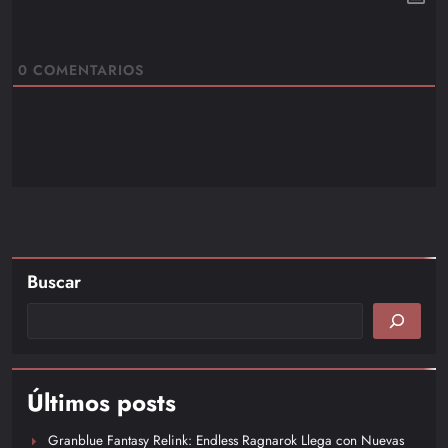
0
COMENTARIOS
Buscar
Últimos posts
Granblue Fantasy Relink: Endless Ragnarok Llega con Nuevas