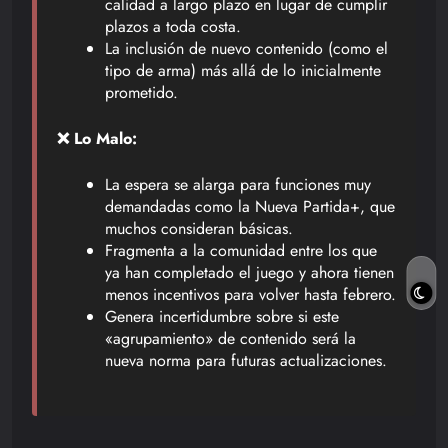
calidad a largo plazo en lugar de cumplir
plazos a toda costa.
La inclusión de nuevo contenido (como el
tipo de arma) más allá de lo inicialmente
prometido.
❌ Lo Malo:
La espera se alarga para funciones muy
demandadas como la Nueva Partida+, que
muchos consideran básicas.
Fragmenta a la comunidad entre los que
ya han completado el juego y ahora tienen
menos incentivos para volver hasta febrero.
Genera incertidumbre sobre si este
«agrupamiento» de contenido será la
nueva norma para futuras actualizaciones.