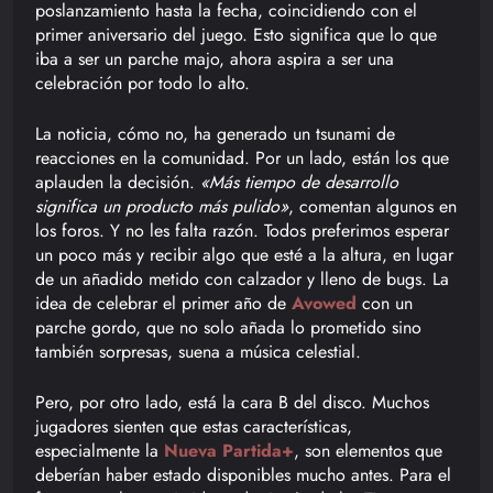
poslanzamiento hasta la fecha, coincidiendo con el
primer aniversario del juego. Esto significa que lo que
iba a ser un parche majo, ahora aspira a ser una
celebración por todo lo alto.
La noticia, cómo no, ha generado un tsunami de
reacciones en la comunidad. Por un lado, están los que
aplauden la decisión.
«Más tiempo de desarrollo
significa un producto más pulido»
, comentan algunos en
los foros. Y no les falta razón. Todos preferimos esperar
un poco más y recibir algo que esté a la altura, en lugar
de un añadido metido con calzador y lleno de bugs. La
idea de celebrar el primer año de
Avowed
con un
parche gordo, que no solo añada lo prometido sino
también sorpresas, suena a música celestial.
Pero, por otro lado, está la cara B del disco. Muchos
jugadores sienten que estas características,
especialmente la
Nueva Partida+
, son elementos que
deberían haber estado disponibles mucho antes. Para el