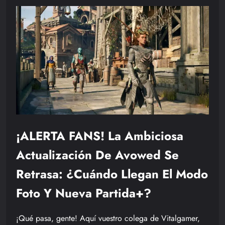
¡ALERTA FANS! La Ambiciosa
Actualización De Avowed Se
Retrasa: ¿Cuándo Llegan El Modo
Foto Y Nueva Partida+?
¡Qué pasa, gente! Aquí vuestro colega de Vitalgamer,