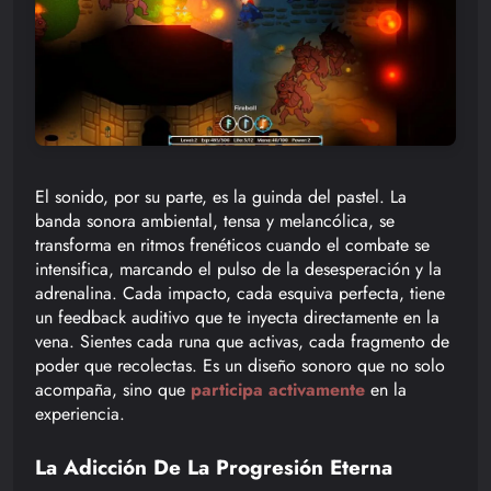
El sonido, por su parte, es la guinda del pastel. La
banda sonora ambiental, tensa y melancólica, se
transforma en ritmos frenéticos cuando el combate se
intensifica, marcando el pulso de la desesperación y la
adrenalina. Cada impacto, cada esquiva perfecta, tiene
un feedback auditivo que te inyecta directamente en la
vena. Sientes cada runa que activas, cada fragmento de
poder que recolectas. Es un diseño sonoro que no solo
acompaña, sino que
participa activamente
en la
experiencia.
La Adicción De La Progresión Eterna