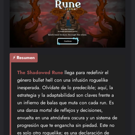
⚡ Resumen
The Shadowed Rune
llega para redefinir el
género bullet hell con una infusión roguelike
inesperada. Olvídate de lo predecible; aquí, la
estrategia y la adaptabilidad son claves frente a
un infierno de balas que muta con cada run. Es
una danza mortal de reflejos y decisiones,
envuelta en una atmósfera oscura y un sistema de
progresión que te engancha sin piedad. Este no
es solo otro roguelike; es una declaración de