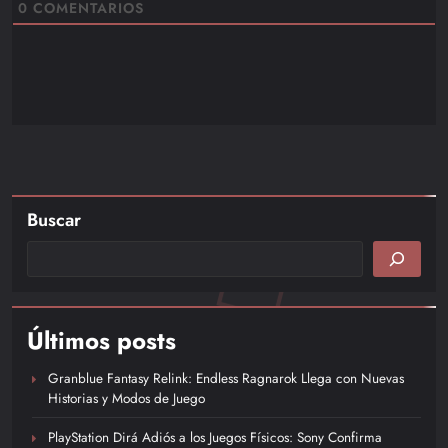
0
COMENTARIOS
Buscar
Últimos posts
Granblue Fantasy Relink: Endless Ragnarok Llega con Nuevas
Historias y Modos de Juego
PlayStation Dirá Adiós a los Juegos Físicos: Sony Confirma