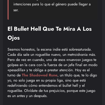
intenciones para lo que el género puede llegar a
ser.
El Bullet Hell Que Te Mira A Los
Ojos
Seamos honestos, la escena indie está sobresaturada.
Cada día sale un roguelike nuevo, un metroidvania más.
Pero de vez en cuando, uno de esos «nuevos» juegos te
golpea en la cara con la fuerza de un jefe final en modo
«pesadilla» y te obliga a prestar atención. Hoy es el
turno de
The Shadowed Rune
, un título que, te lo digo
yo, no solo juega en su propia liga, sino que está
redefiniendo cómo entendemos el bullet hell y el
roguelike. Olvídate de tus prejuicios, porque este juego
es un antes y un después.