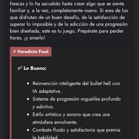
frescas y lo ha sacudido hasta crear algo que se siente
familiar y, a la vez, completamente nuevo. Si eres de los
que disfrutan de un buen desafío, de la satisfacción de
superar lo imposible y de la adicción de una progresión
bien diseñada, este es tu juego. Prepárate para perder
horas, ¡y amarlo!
⚡ Veredicto Final
✅ Lo Bueno:
Reinvención inteligente del bullet hell con
IA adaptativa.
Sistema de progresión roguelike profundo
y adictivo.
Estilo artístico y sonoro que crea una
atmósfera envolvente.
Combate fluido y satisfactorio que premia
la habilidad.