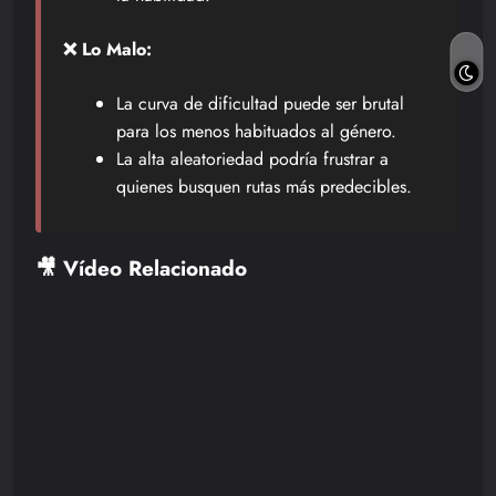
❌ Lo Malo:
La curva de dificultad puede ser brutal
para los menos habituados al género.
La alta aleatoriedad podría frustrar a
quienes busquen rutas más predecibles.
🎥 Vídeo Relacionado