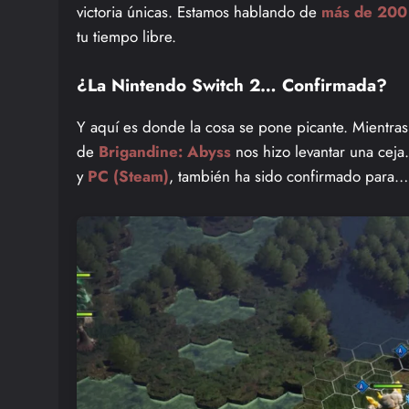
victoria únicas. Estamos hablando de
más de 200 
tu tiempo libre.
¿La Nintendo Switch 2… Confirmada?
Y aquí es donde la cosa se pone picante. Mientras 
de
Brigandine: Abyss
nos hizo levantar una ceja
y
PC (Steam)
, también ha sido confirmado para…