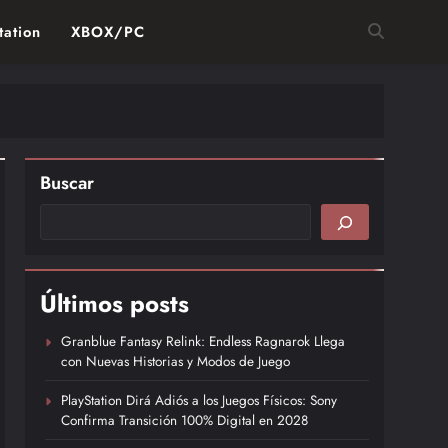
tation
XBOX/PC
Buscar
Últimos posts
Granblue Fantasy Relink: Endless Ragnarok Llega
con Nuevas Historias y Modos de Juego
PlayStation Dirá Adiós a los Juegos Físicos: Sony
Confirma Transición 100% Digital en 2028