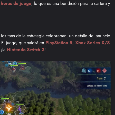
horas de juego
, lo que es una bendición para tu cartera y
los fans de la estrategia celebraban, un detalle del anuncio
. El juego, que saldrá en
PlayStation 5, Xbox Series X/S
 ¡la
Nintendo Switch 2
!