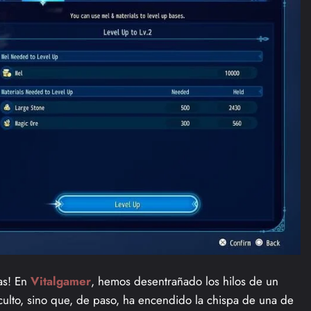
cas! En
Vitalgamer
, hemos desentrañado los hilos de un
culto, sino que, de paso, ha encendido la chispa de una de