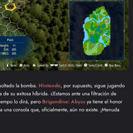
soltado la bomba.
Nintendo
, por supuesto, sigue jugando
 de su exitosa híbrida. ¿Estamos ante una filtración de
tiempo lo dirá, pero
Brigandine: Abyss
ya tiene el honor
ra una consola que, oficialmente, aún no existe. ¡Menuda