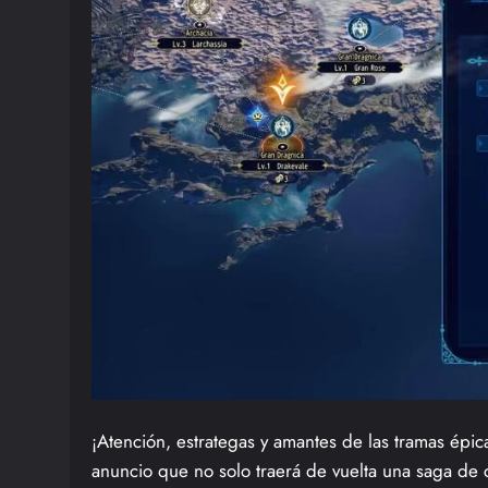
¡Atención, estrategas y amantes de las tramas épi
anuncio que no solo traerá de vuelta una saga de 