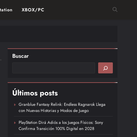
tation
XBOX/PC
Buscar
Últimos posts
Granblue Fantasy Relink: Endless Ragnarok Llega
con Nuevas Historias y Modos de Juego
PlayStation Dirá Adiós a los Juegos Físicos: Sony
Confirma Transición 100% Digital en 2028