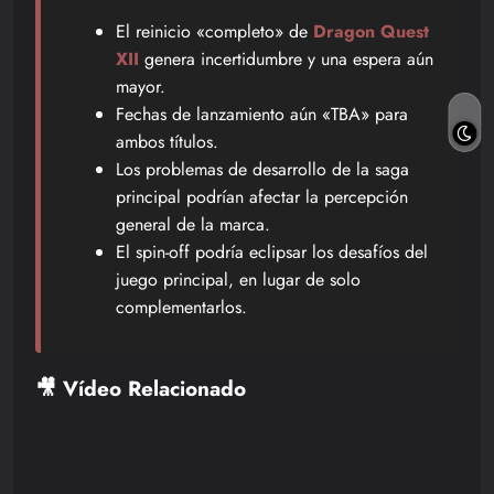
El reinicio «completo» de
Dragon Quest
XII
genera incertidumbre y una espera aún
mayor.
Fechas de lanzamiento aún «TBA» para
ambos títulos.
Los problemas de desarrollo de la saga
principal podrían afectar la percepción
general de la marca.
El spin-off podría eclipsar los desafíos del
juego principal, en lugar de solo
complementarlos.
🎥 Vídeo Relacionado