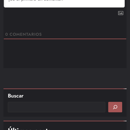
0
COMENTARIOS
Buscar