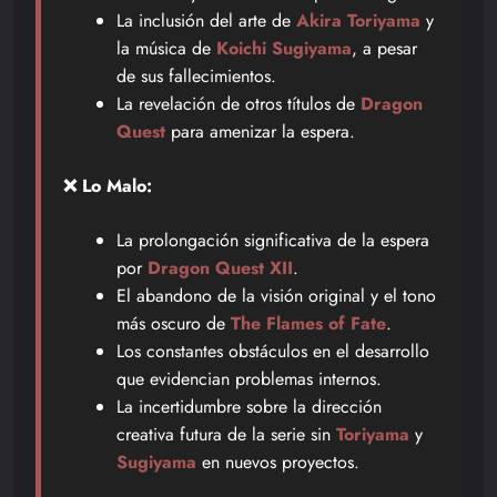
La inclusión del arte de
Akira Toriyama
y
la música de
Koichi Sugiyama
, a pesar
de sus fallecimientos.
La revelación de otros títulos de
Dragon
Quest
para amenizar la espera.
❌ Lo Malo:
La prolongación significativa de la espera
por
Dragon Quest XII
.
El abandono de la visión original y el tono
más oscuro de
The Flames of Fate
.
Los constantes obstáculos en el desarrollo
que evidencian problemas internos.
La incertidumbre sobre la dirección
creativa futura de la serie sin
Toriyama
y
Sugiyama
en nuevos proyectos.