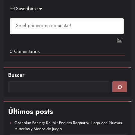
Suscribirse
0
Comentarios
Buscar
Últimos posts
Granblue Fantasy Relink: Endless Ragnarok Llega con Nuevas
Historias y Modos de Juego