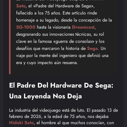
Sato
, el «Padre del Hardware de Sega»,
fallecido a los 75 años. Este artículo rinde
homenaje a su legado, desde la concepción de la
SG-1000
hasta la visionaria
Dreamcast
,
desgranando sus innovaciones técnicas, su rol
clave en la famosa «guerra de consolas» y los
desafíos que marcaron la historia de
Sega
. Un
viaje por la mente del ingeniero que definió una
era y cuyo impacto aún resuena.
El Padre Del Hardware De Sega:
Una Leyenda Nos Deja
La industria del videojuego está de luto. El pasado 13 de
febrero de 2026, a la edad de 75 años, nos dejaba
Hideki Sato
, el hombre al que muchos conocían, con