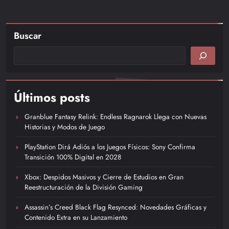
Buscar
Últimos posts
Granblue Fantasy Relink: Endless Ragnarok Llega con Nuevas
Historias y Modos de Juego
PlayStation Dirá Adiós a los Juegos Físicos: Sony Confirma
Transición 100% Digital en 2028
Xbox: Despidos Masivos y Cierre de Estudios en Gran
Reestructuración de la División Gaming
Assassin’s Creed Black Flag Resynced: Novedades Gráficas y
Contenido Extra en su Lanzamiento