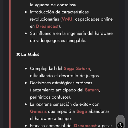
la «guerra de consolas».
Introducción de características
revolucionarias (
VMU
, capacidades online
en
Dreamcast
).
Su influencia en la ingeniería del hardware
de videojuegos es innegable.
❌ Lo Malo:
Complejidad del
Sega Saturn
,
dificultando el desarrollo de juegos.
Decisiones estratégicas erróneas
(lanzamiento anticipado del
Saturn
,
periféricos confusos).
La «extraña sensación de éxito» con
Genesis
que impidió a
Sega
abandonar
el hardware a tiempo.
Fracaso comercial del
Dreamcast
a pesar