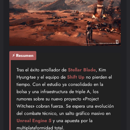
⚡ Resumen
Tras el éxito arrollador de
Stellar Blade
, Kim
Hyung-tae y el equipo de
Shift Up
no pierden el
tiempo. Con el estudio ya consolidado en la
bolsa y una infraestructura de triple A, los
rumores sobre su nuevo proyecto «Project
Witches» cobran fuerza. Se espera una evolución
del combate técnico, un salto gráfico masivo en
Unreal Engine 5
y una apuesta por la
multiplataformidad total.