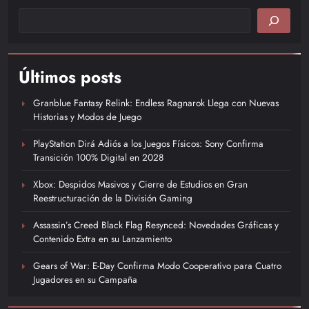
Últimos posts
Granblue Fantasy Relink: Endless Ragnarok Llega con Nuevas
Historias y Modos de Juego
PlayStation Dirá Adiós a los Juegos Físicos: Sony Confirma
Transición 100% Digital en 2028
Xbox: Despidos Masivos y Cierre de Estudios en Gran
Reestructuración de la División Gaming
Assassin’s Creed Black Flag Resynced: Novedades Gráficas y
Contenido Extra en su Lanzamiento
Gears of War: E-Day Confirma Modo Cooperativo para Cuatro
Jugadores en su Campaña