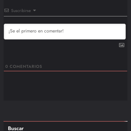
Suscribirse
0
COMENTARIOS
Buscar