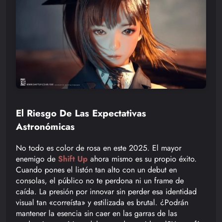
El Riesgo De Las Expectativas
Astronómicas
No todo es color de rosa en este 2025. El mayor
enemigo de
Shift Up
ahora mismo es su propio éxito.
Cuando pones el listón tan alto con un debut en
consolas, el público no te perdona ni un frame de
caída. La presión por innovar sin perder esa identidad
visual tan «correísta» y estilizada es brutal. ¿Podrán
mantener la esencia sin caer en las garras de las