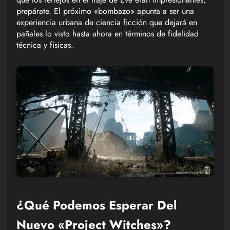
prepárate. El próximo «bombazo» apunta a ser una
experiencia urbana de ciencia ficción que dejará en
pañales lo visto hasta ahora en términos de fidelidad
técnica y físicas.
¿Qué Podemos Esperar Del
Nuevo «Project Witches»?