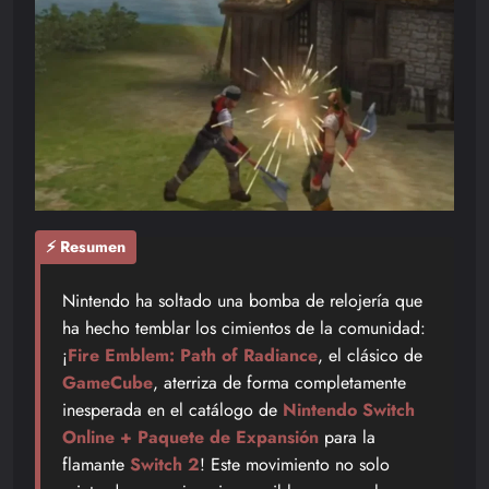
⚡ Resumen
Nintendo ha soltado una bomba de relojería que
ha hecho temblar los cimientos de la comunidad:
¡
Fire Emblem: Path of Radiance
, el clásico de
GameCube
, aterriza de forma completamente
inesperada en el catálogo de
Nintendo Switch
Online + Paquete de Expansión
para la
flamante
Switch 2
! Este movimiento no solo