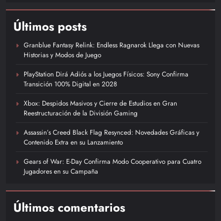
Últimos posts
Granblue Fantasy Relink: Endless Ragnarok Llega con Nuevas
Historias y Modos de Juego
PlayStation Dirá Adiós a los Juegos Físicos: Sony Confirma
Transición 100% Digital en 2028
Xbox: Despidos Masivos y Cierre de Estudios en Gran
Reestructuración de la División Gaming
Assassin’s Creed Black Flag Resynced: Novedades Gráficas y
Contenido Extra en su Lanzamiento
Gears of War: E-Day Confirma Modo Cooperativo para Cuatro
Jugadores en su Campaña
Últimos comentarios