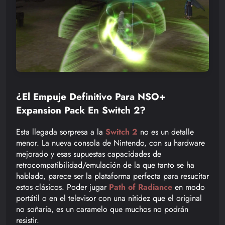
¿El Empuje Definitivo Para NSO+
Expansion Pack En Switch 2?
Esta llegada sorpresa a la
Switch 2
no es un detalle
menor. La nueva consola de Nintendo, con su hardware
mejorado y esas supuestas capacidades de
retrocompatibilidad/emulación de la que tanto se ha
hablado, parece ser la plataforma perfecta para resucitar
estos clásicos. Poder jugar
Path of Radiance
en modo
portátil o en el televisor con una nitidez que el original
no soñaría, es un caramelo que muchos no podrán
resistir.