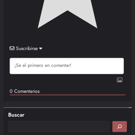
Suscribirse
0
Comentarios
Buscar