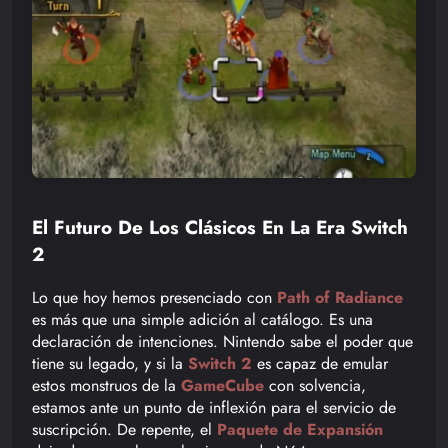
El Futuro De Los Clásicos En La Era Switch
2
Lo que hoy hemos presenciado con
Path of Radiance
es más que una simple adición al catálogo. Es una
declaración de intenciones. Nintendo sabe el poder que
tiene su legado, y si la
Switch 2
es capaz de emular
estos monstruos de la
GameCube
con solvencia,
estamos ante un punto de inflexión para el servicio de
suscripción. De repente, el
Paquete de Expansión