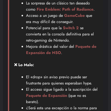
La sorpresa de un clásico tan deseado
como
Fire Emblem: Path of Radiance
.
Acceso a un juego de
GameCube
que
era muy difícil de conseguir.
Potencial para que la
Switch 2
se
convierta en la consola definitiva para el
retro-gaming de Nintendo.
Mejora drástica del valor del
Paquete de
Expansión de NSO
.
❌ Lo Malo:
El «drop» sin aviso previo puede ser
frustrante para quienes esperaban hype.
El acceso sigue ligado a la suscripción del
Paquete de Expansión
(que no es
barato).
¿Será esta una excepción o la norma para