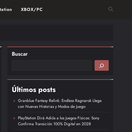
tation
XBOX/PC
Buscar
Últimos posts
Granblue Fantasy Relink: Endless Ragnarok Llega
con Nuevas Historias y Modos de Juego
PlayStation Dirá Adiós a los Juegos Físicos: Sony
Confirma Transición 100% Digital en 2028