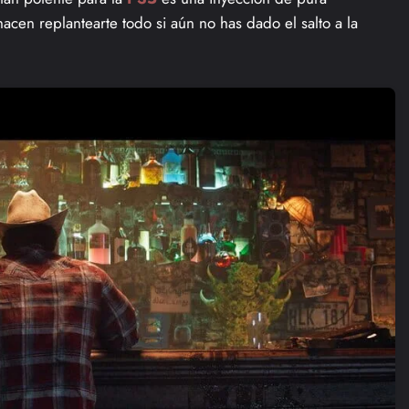
hacen replantearte todo si aún no has dado el salto a la