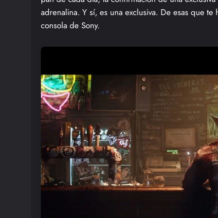
adrenalina. Y sí, es una exclusiva. De esas que te 
consola de Sony.