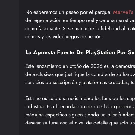
No esperemos un paseo por el parque.
Marvel’s
de regeneración en tiempo real y de una narrativa
como fascinante. Si se mantiene la fidelidad al mat
cómics y los videojuegos de acción.
La Apuesta Fuerte De PlayStation Por Su
Este lanzamiento en otoño de 2026 es la demost
de exclusivas que justifique la compra de su har
servicios de suscripción y plataformas cruzadas, 
Esta no es solo una noticia para los fans de los s
industria. Es el recordatorio de que las experienc
máquina específica siguen siendo un pilar fundam
desatar su furia con el nivel de detalle que solo