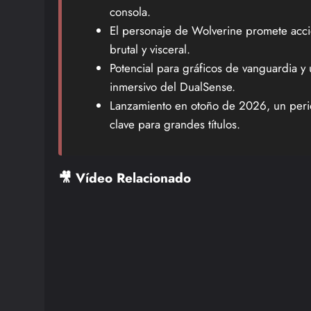
consola.
El personaje de Wolverine promete acc
brutal y visceral.
Potencial para gráficos de vanguardia y 
inmersivo del DualSense.
Lanzamiento en otoño de 2026, un per
clave para grandes títulos.
🎥 Vídeo Relacionado