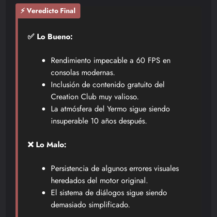
⚡ Veredicto Final
✅ Lo Bueno:
Rendimiento impecable a 60 FPS en
consolas modernas.
Inclusión de contenido gratuito del
Creation Club muy valioso.
La atmósfera del Yermo sigue siendo
insuperable 10 años después.
❌ Lo Malo:
Persistencia de algunos errores visuales
heredados del motor original.
El sistema de diálogos sigue siendo
demasiado simplificado.