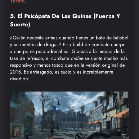
Yermo
.
5. El Psicópata De Las Quinas (Fuerza Y
Suerte)
¿Quién necesita armas cuando tienes un bate de béisbol
y un montón de drogas? Esta build de combate cuerpo
a cuerpo es pura adrenalina. Gracias a la mejora de la
tasa de refresco, el combate
melee
se siente mucho más
responsivo y menos tosco que en la versión original de
2015. Es arriesgado, es sucio y es increíblemente
divertido.