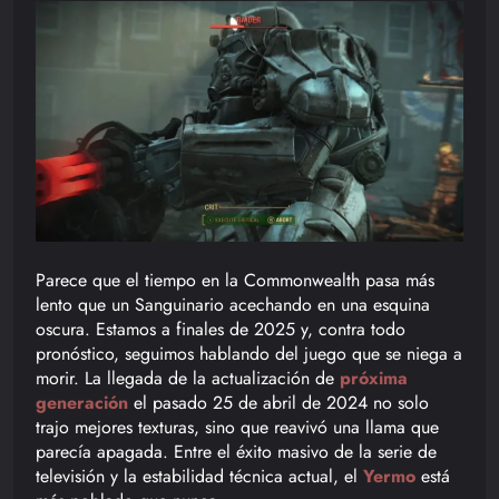
Parece que el tiempo en la Commonwealth pasa más
lento que un Sanguinario acechando en una esquina
oscura. Estamos a finales de 2025 y, contra todo
pronóstico, seguimos hablando del juego que se niega a
morir. La llegada de la actualización de
próxima
generación
el pasado 25 de abril de 2024 no solo
trajo mejores texturas, sino que reavivó una llama que
parecía apagada. Entre el éxito masivo de la serie de
televisión y la estabilidad técnica actual, el
Yermo
está