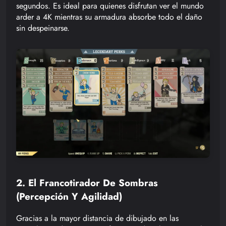
segundos. Es ideal para quienes disfrutan ver el mundo
arder a 4K mientras su armadura absorbe todo el daño
sin despeinarse.
2. El Francotirador De Sombras
(Percepción Y Agilidad)
Gracias a la mayor distancia de dibujado en las