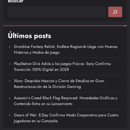
Buscar
Últimos posts
Granblue Fantasy Relink: Endless Ragnarok Llega con Nuevas
Historias y Modos de Juego
PlayStation Dirá Adiós a los Juegos Físicos: Sony Confirma
Transición 100% Digital en 2028
Xbox: Despidos Masivos y Cierre de Estudios en Gran
Reestructuración de la División Gaming
Assassin’s Creed Black Flag Resynced: Novedades Gráficas y
Contenido Extra en su Lanzamiento
Gears of War: E-Day Confirma Modo Cooperativo para Cuatro
Jugadores en su Campaña