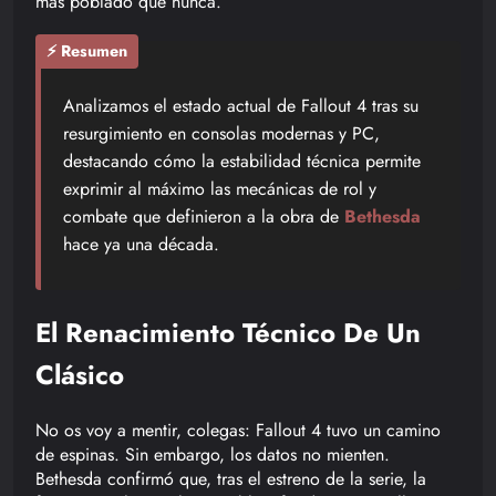
más poblado que nunca.
⚡ Resumen
Analizamos el estado actual de Fallout 4 tras su
resurgimiento en consolas modernas y PC,
destacando cómo la estabilidad técnica permite
exprimir al máximo las mecánicas de rol y
combate que definieron a la obra de
Bethesda
hace ya una década.
El Renacimiento Técnico De Un
Clásico
No os voy a mentir, colegas: Fallout 4 tuvo un camino
de espinas. Sin embargo, los datos no mienten.
Bethesda confirmó que, tras el estreno de la serie, la