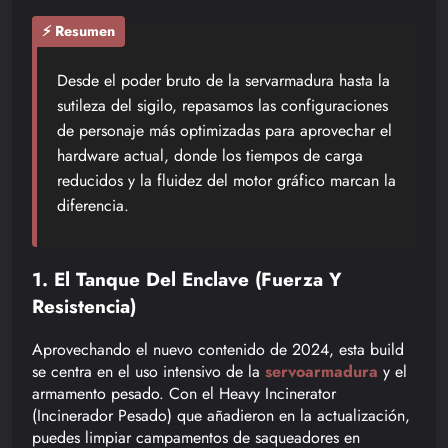
⚡ Resumen
Desde el poder bruto de la servarmadura hasta la
sutileza del sigilo, repasamos las configuraciones
de personaje más optimizadas para aprovechar el
hardware actual, donde los tiempos de carga
reducidos y la fluidez del motor gráfico marcan la
diferencia.
1. El Tanque Del Enclave (Fuerza Y
Resistencia)
Aprovechando el nuevo contenido de 2024, esta build
se centra en el uso intensivo de la
servoarmadura
y el
armamento pesado. Con el Heavy Incinerator
(Incinerador Pesado) que añadieron en la actualización,
puedes limpiar campamentos de saqueadores en