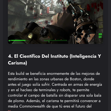
4. El Científico Del Instituto (Inteligencia Y
Carisma)
Esta build se beneficia enormemente de las mejoras de
rendimiento en las zonas urbanas de Boston, donde
antes el juego solía sufrir. Centrada en armas de energía
y en el hackeo de terminales y robots, te permite
controlar el campo de batalla sin disparar una sola bala
de plomo. Además, el carisma te permitirá convencer a
media Commonwealth de que tú eres el futuro del