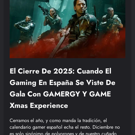
El Cierre De 2025: Cuando El
Gaming En España Se Viste De
Gala Con GAMERGY Y GAME
Xmas Experience
Cerramos el año, y como manda la tradición, el
calendario gamer español echa el resto. Diciembre no
es solo sinónimo de polvorones y de nuestro cuñado