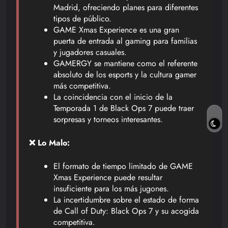
Madrid, ofreciendo planes para diferentes
tipos de público.
GAME Xmas Experience es una gran
puerta de entrada al gaming para familias
y jugadores casuales.
GAMERGY se mantiene como el referente
absoluto de los esports y la cultura gamer
más competitiva.
La coincidencia con el inicio de la
Temporada 1 de Black Ops 7 puede traer
sorpresas y torneos interesantes.
❌ Lo Malo:
El formato de tiempo limitado de GAME
Xmas Experience puede resultar
insuficiente para los más jugones.
La incertidumbre sobre el estado de forma
de Call of Duty: Black Ops 7 y su acogida
competitiva.