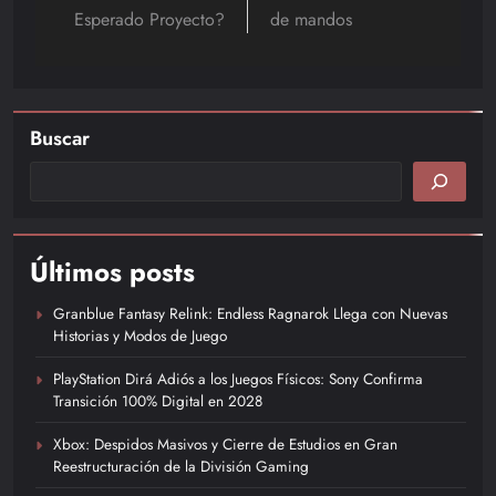
Esperado Proyecto?
de mandos
Buscar
Últimos posts
Granblue Fantasy Relink: Endless Ragnarok Llega con Nuevas
Historias y Modos de Juego
PlayStation Dirá Adiós a los Juegos Físicos: Sony Confirma
Transición 100% Digital en 2028
Xbox: Despidos Masivos y Cierre de Estudios en Gran
Reestructuración de la División Gaming