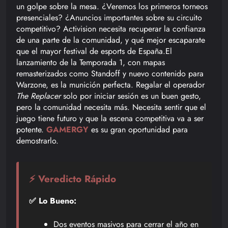
un golpe sobre la mesa. ¿Veremos los primeros torneos
presenciales? ¿Anuncios importantes sobre su circuito
competitivo? Activision necesita recuperar la confianza
de una parte de la comunidad, y qué mejor escaparate
que el mayor festival de esports de España.El
lanzamiento de la Temporada 1, con mapas
remasterizados como Standoff y nuevo contenido para
Warzone, es la munición perfecta. Regalar el operador
The Replacer
solo por iniciar sesión es un buen gesto,
pero la comunidad necesita más. Necesita sentir que el
juego tiene futuro y que la escena competitiva va a ser
potente.
GAMERGY
es su gran oportunidad para
demostrarlo.
⚡ Veredicto Rápido
✅ Lo Bueno:
Dos eventos masivos para cerrar el año en