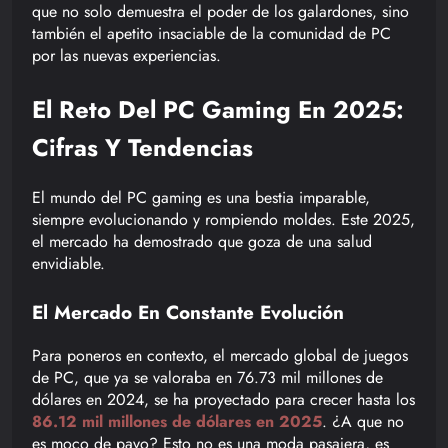
que no solo demuestra el poder de los galardones, sino
también el apetito insaciable de la comunidad de PC
por las nuevas experiencias.
El Reto Del PC Gaming En 2025:
Cifras Y Tendencias
El mundo del PC gaming es una bestia imparable,
siempre evolucionando y rompiendo moldes. Este 2025,
el mercado ha demostrado que goza de una salud
envidiable.
El Mercado En Constante Evolución
Para poneros en contexto, el mercado global de juegos
de PC, que ya se valoraba en 76.73 mil millones de
dólares en 2024, se ha proyectado para crecer hasta los
86.12 mil millones de dólares en 2025
. ¿A que no
es moco de pavo? Esto no es una moda pasajera, es