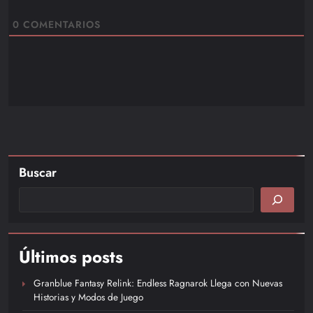
0
COMENTARIOS
Buscar
Últimos posts
Granblue Fantasy Relink: Endless Ragnarok Llega con Nuevas
Historias y Modos de Juego