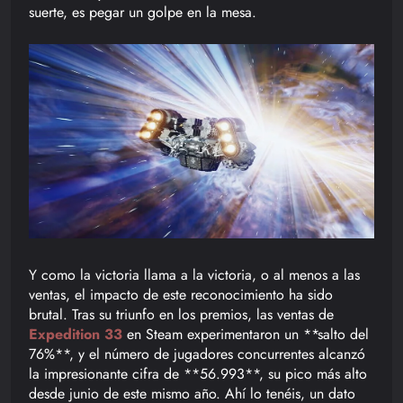
suerte, es pegar un golpe en la mesa.
Y como la victoria llama a la victoria, o al menos a las
ventas, el impacto de este reconocimiento ha sido
brutal. Tras su triunfo en los premios, las ventas de
Expedition 33
en Steam experimentaron un **salto del
76%**, y el número de jugadores concurrentes alcanzó
la impresionante cifra de **56.993**, su pico más alto
desde junio de este mismo año. Ahí lo tenéis, un dato