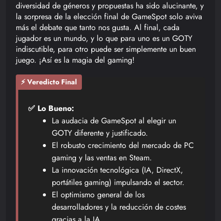
diversidad de géneros y propuestas ha sido alucinante, y
la sorpresa de la elección final de GameSpot solo aviva
más el debate que tanto nos gusta. Al final, cada
jugador es un mundo, y lo que para uno es un GOTY
indiscutible, para otro puede ser simplemente un buen
juego. ¡Así es la magia del gaming!
⚡ Veredicto Final
✅ Lo Bueno:
La audacia de GameSpot al elegir un
GOTY diferente y justificado.
El robusto crecimiento del mercado de PC
gaming y las ventas en Steam.
La innovación tecnológica (IA, DirectX,
portátiles gaming) impulsando el sector.
El optimismo general de los
desarrolladores y la reducción de costes
gracias a la IA.