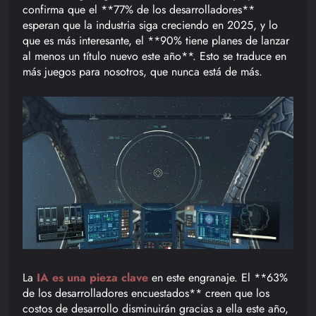
confirma que el **77% de los desarrolladores**
esperan que la industria siga creciendo en 2025, y lo
que es más interesante, el **90% tiene planes de lanzar
al menos un título nuevo este año**. Esto se traduce en
más juegos para nosotros, que nunca está de más.
La
IA es una pieza clave
en este engranaje. El **63%
de los desarrolladores encuestados** creen que los
costos de desarrollo disminuirán gracias a ella este año,