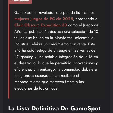
⚡ Resumen
GameSpot ha revelado su esperada lista de los
mejores juegos de PC de 2025
, coronando a
Clair Obscur: Expedition 33
como el Juego del
Año. La publicación destaca una selección de 10
títulos que brillan en la plataforma, mientras la
industria celebra un crecimiento constante. Este
año ha sido testigo de un auge en las ventas de
PC gaming y una notable integración de la IA en
el desarrollo, lo que ha permitido innovaciones y
eficiencia. Sin embargo, la comunidad debate si
los grandes esperados han recibido el
reconocimiento que merecen frente a las
elecciones de los críticos.
La Lista Definitiva De GameSpot