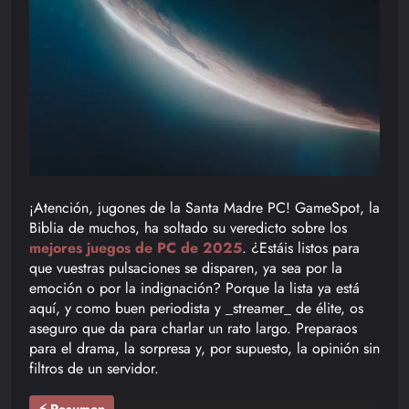
¡Atención, jugones de la Santa Madre PC! GameSpot, la
Biblia de muchos, ha soltado su veredicto sobre los
mejores juegos de PC de 2025
. ¿Estáis listos para
que vuestras pulsaciones se disparen, ya sea por la
emoción o por la indignación? Porque la lista ya está
aquí, y como buen periodista y _streamer_ de élite, os
aseguro que da para charlar un rato largo. Preparaos
para el drama, la sorpresa y, por supuesto, la opinión sin
filtros de un servidor.