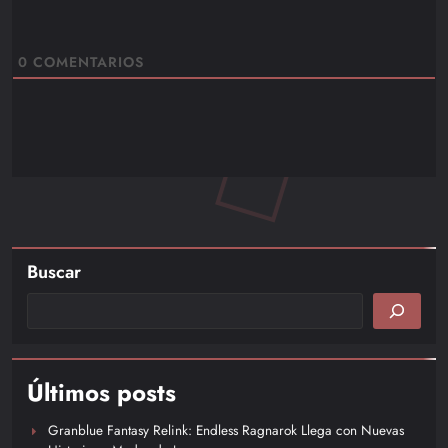
0
COMENTARIOS
Buscar
Últimos posts
Granblue Fantasy Relink: Endless Ragnarok Llega con Nuevas