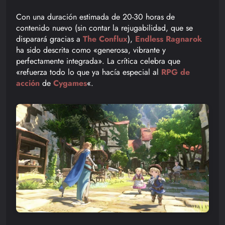
Con una duración estimada de 20-30 horas de
contenido nuevo (sin contar la rejugabilidad, que se
disparará gracias a
The Conflux
),
Endless Ragnarok
ha sido descrita como «generosa, vibrante y
perfectamente integrada». La crítica celebra que
«refuerza todo lo que ya hacía especial al
RPG de
acción
de
Cygames
«.