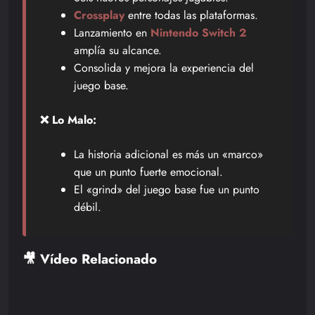
Crossplay
entre todas las plataformas.
Lanzamiento en
Nintendo Switch 2
amplía su alcance.
Consolida y mejora la experiencia del
juego base.
❌ Lo Malo:
La historia adicional es más un «marco»
que un punto fuerte emocional.
El «grind» del juego base fue un punto
débil.
🎥 Vídeo Relacionado