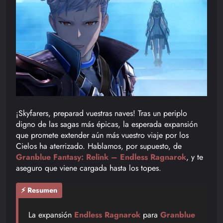
¡Skyfarers, preparad vuestras naves! Tras un periplo
digno de las sagas más épicas, la esperada expansión
que promete extender aún más vuestro viaje por los
Cielos ha aterrizado. Hablamos, por supuesto, de
Granblue Fantasy: Relink – Endless Ragnarok
, y te
aseguro que viene cargada hasta los topes.
⚡ Resumen
La expansión
Endless Ragnarok
para
Granblue