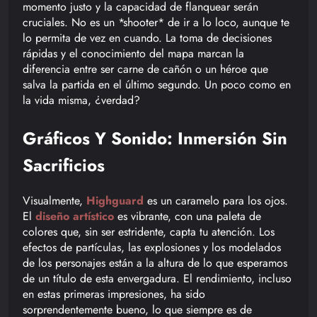
momento justo y la capacidad de flanquear serán
cruciales. No es un *shooter* de ir a lo loco, aunque te
lo permita de vez en cuando. La toma de decisiones
rápidas y el conocimiento del mapa marcan la
diferencia entre ser carne de cañón o un héroe que
salva la partida en el último segundo. Un poco como en
la vida misma, ¿verdad?
Gráficos Y Sonido: Inmersión Sin
Sacrificios
Visualmente,
Highguard
es un caramelo para los ojos.
El
diseño artístico
es vibrante, con una paleta de
colores que, sin ser estridente, capta tu atención. Los
efectos de partículas, las explosiones y los modelados
de los personajes están a la altura de lo que esperamos
de un título de esta envergadura. El rendimiento, incluso
en estas primeras impresiones, ha sido
sorprendentemente bueno, lo que siempre es de