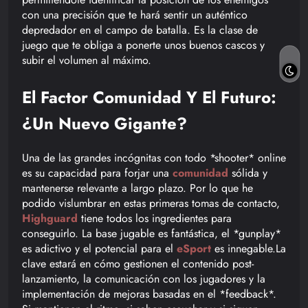
con una precisión que te hará sentir un auténtico
depredador en el campo de batalla. Es la clase de
juego que te obliga a ponerte unos buenos cascos y
subir el volumen al máximo.
El Factor Comunidad Y El Futuro:
¿Un Nuevo Gigante?
Una de las grandes incógnitas con todo *shooter* online
es su capacidad para forjar una
comunidad
sólida y
mantenerse relevante a largo plazo. Por lo que he
podido vislumbrar en estas primeras tomas de contacto,
Highguard
tiene todos los ingredientes para
conseguirlo. La base jugable es fantástica, el *gunplay*
es adictivo y el potencial para el
eSport
es innegable.La
clave estará en cómo gestionen el contenido post-
lanzamiento, la comunicación con los jugadores y la
implementación de mejoras basadas en el *feedback*.