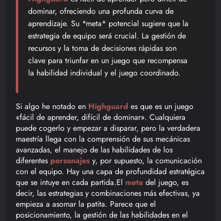
dominar, ofreciendo una profunda curva de
aprendizaje. Su *meta* potencial sugiere que la
estrategia de equipo será crucial. La gestión de
recursos y la toma de decisiones rápidas son
clave para triunfar en un juego que recompensa
la habilidad individual y el juego coordinado.
Si algo he notado en
Highguard
es que es un juego
«fácil de aprender, difícil de dominar». Cualquiera
puede cogerlo y empezar a disparar, pero la verdadera
maestría llega con la comprensión de sus mecánicas
avanzadas, el manejo de las habilidades de los
diferentes
personajes
y, por supuesto, la comunicación
con el equipo. Hay una capa de profundidad estratégica
que se intuye en cada partida.El
meta
del juego, es
decir, las estrategias y combinaciones más efectivas, ya
empieza a asomar la patita. Parece que el
posicionamiento, la gestión de las habilidades en el