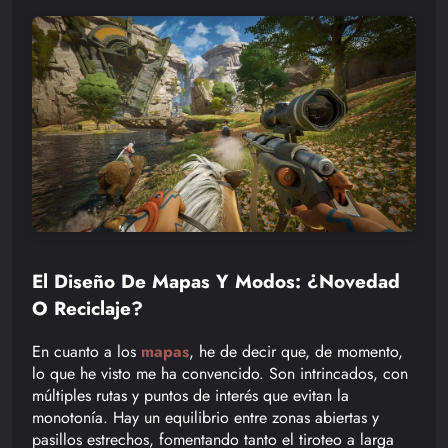
El Diseño De Mapas Y Modos: ¿Novedad
O Reciclaje?
En cuanto a los
mapas
, he de decir que, de momento,
lo que he visto me ha convencido. Son intrincados, con
múltiples rutas y puntos de interés que evitan la
monotonía. Hay un equilibrio entre zonas abiertas y
pasillos estrechos, fomentando tanto el tiroteo a larga