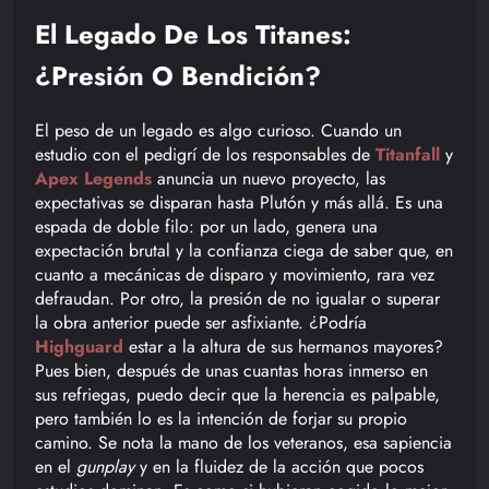
El Legado De Los Titanes:
¿Presión O Bendición?
El peso de un legado es algo curioso. Cuando un
estudio con el pedigrí de los responsables de
Titanfall
y
Apex Legends
anuncia un nuevo proyecto, las
expectativas se disparan hasta Plutón y más allá. Es una
espada de doble filo: por un lado, genera una
expectación brutal y la confianza ciega de saber que, en
cuanto a mecánicas de disparo y movimiento, rara vez
defraudan. Por otro, la presión de no igualar o superar
la obra anterior puede ser asfixiante. ¿Podría
Highguard
estar a la altura de sus hermanos mayores?
Pues bien, después de unas cuantas horas inmerso en
sus refriegas, puedo decir que la herencia es palpable,
pero también lo es la intención de forjar su propio
camino. Se nota la mano de los veteranos, esa sapiencia
en el
gunplay
y en la fluidez de la acción que pocos