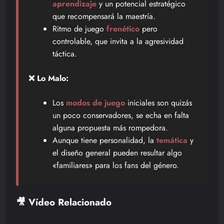
aprendizaje
y un potencial estratégico
que recompensará la maestría.
Ritmo de juego
frenético
pero
controlable, que invita a la agresividad
táctica.
❌ Lo Malo:
Los
modos de juego
iniciales son quizás
un poco conservadores, se echa en falta
alguna propuesta más rompedora.
Aunque tiene personalidad, la
temática
y
el diseño general pueden resultar algo
«familiares» para los fans del género.
🎥 Vídeo Relacionado