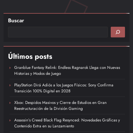
Buscar
Últimos posts
Granblue Fantasy Relink: Endless Ragnarok Llega con Nuevas
Historias y Modos de Juego
PlayStation Dirá Adiós a los Juegos Físicos: Sony Confirma
Transición 100% Digital en 2028
Xbox: Despidos Masivos y Cierre de Estudios en Gran
Reestructuración de la División Gaming
Assassin’s Creed Black Flag Resynced: Novedades Gráficas y
Contenido Extra en su Lanzamiento