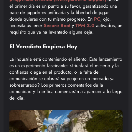
el primer día es un punto a su favor, garantizando una
base de jugadores unificada y la libertad de jugar
donde quieras con tu mismo progreso. En
PC
, ojo,
necesitarás tener
Secure Boot
y
TPM 2.0
activados, un
requisito que ya ha levantado alguna ceja.
El Veredicto Empieza Hoy
La industria está conteniendo el aliento. Este lanzamiento
es un experimento fascinante: ¿triunfará el misterio y la
confianza ciega en el producto, o la falta de
comunicación se cobrará su peaje en un mercado ya
sobresaturado? Los primeros comentarios de la
comunidad y la crítica comenzarán a aparecer a lo largo
del día.