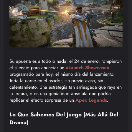
Su apuesta es a todo o nada: el 24 de enero, rompieron
el silencio para anunciar un
«Launch Showcase»
programado para hoy, el mismo día del lanzamiento.
Toda la carne en el asador, sin previo aviso, sin
calentamiento. Una estrategia tan arriesgada que raya en
la locura, o en una genialidad absoluta que podría
replicar el efecto sorpresa de un
Apex Legends
.
Lo Que Sabemos Del Juego (Más Allá Del
Drama)