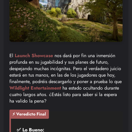
El
Launch Showcase
nos dará por fin una inmersión
profunda en su jugabilidad y sus planes de futuro,
despejando muchas incógnitas. Pero el verdadero juicio
estará en tus manos, en las de los jugadores que hoy,
finalmente, podréis descargarlo y poner a prueba lo que
Wildlight Entertainment
ha estado ocultando durante
cuatro largos años. ¿Estás listo para saber si la espera
ha valido la pena?
⚡ Veredicto Final
✅ Lo Bueno: