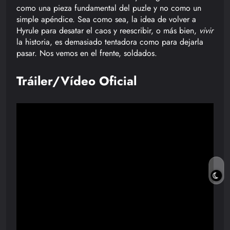
como una pieza fundamental del puzle y no como un
simple apéndice. Sea como sea, la idea de volver a
Hyrule para desatar el caos y reescribir, o más bien,
vivir
la historia, es demasiado tentadora como para dejarla
pasar. Nos vemos en el frente, soldados.
Tráiler/Vídeo Oficial