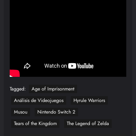
Tagged:
Age of Imprisonment
Análisis de Videojuegos
Hyrule Warriors
Musou
Nintendo Switch 2
Tears of the Kingdom
The Legend of Zelda