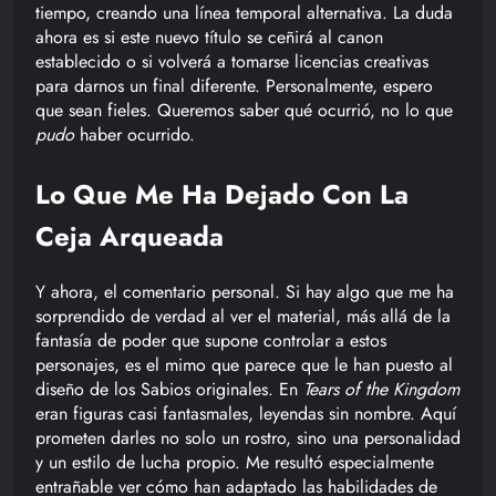
tiempo, creando una línea temporal alternativa. La duda
ahora es si este nuevo título se ceñirá al canon
establecido o si volverá a tomarse licencias creativas
para darnos un final diferente. Personalmente, espero
que sean fieles. Queremos saber qué ocurrió, no lo que
pudo
haber ocurrido.
Lo Que Me Ha Dejado Con La
Ceja Arqueada
Y ahora, el comentario personal. Si hay algo que me ha
sorprendido de verdad al ver el material, más allá de la
fantasía de poder que supone controlar a estos
personajes, es el mimo que parece que le han puesto al
diseño de los Sabios originales. En
Tears of the Kingdom
eran figuras casi fantasmales, leyendas sin nombre. Aquí
prometen darles no solo un rostro, sino una personalidad
y un estilo de lucha propio. Me resultó especialmente
entrañable ver cómo han adaptado las habilidades de