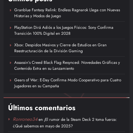
Granblue Fantasy Relink: Endless Ragnarok Llega con Nuevas
Historias y Modos de Juego
PlayStation Dirá Adiós a los Juegos Físicos: Sony Confirma
Transición 100% Digital en 2028
Xbox: Despidos Masivos y Cierre de Estudios en Gran
Reestructuración de la División Gaming
Assassin’s Creed Black Flag Resynced: Novedades Gráficas y
Contenido Extra en su Lanzamiento
Gears of War: E-Day Confirma Modo Cooperativo para Cuatro
Jugadores en su Campaña
Últimos comentarios
Ronroneo34
en
¡El rumor de la Steam Deck 2 toma fuerza:
¿Qué sabemos en mayo de 2025?