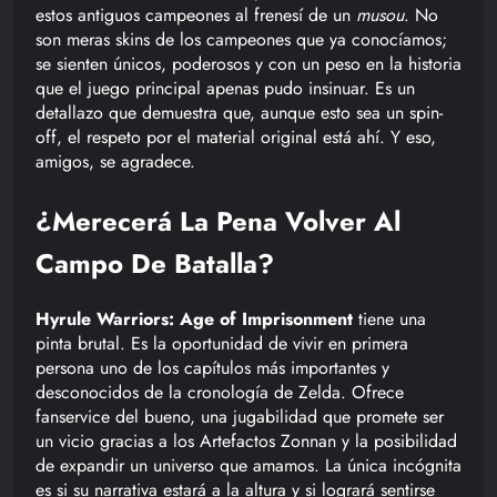
estos antiguos campeones al frenesí de un
musou
. No
son meras skins de los campeones que ya conocíamos;
se sienten únicos, poderosos y con un peso en la historia
que el juego principal apenas pudo insinuar. Es un
detallazo que demuestra que, aunque esto sea un spin-
off, el respeto por el material original está ahí. Y eso,
amigos, se agradece.
¿Merecerá La Pena Volver Al
Campo De Batalla?
Hyrule Warriors: Age of Imprisonment
tiene una
pinta brutal. Es la oportunidad de vivir en primera
persona uno de los capítulos más importantes y
desconocidos de la cronología de Zelda. Ofrece
fanservice del bueno, una jugabilidad que promete ser
un vicio gracias a los Artefactos Zonnan y la posibilidad
de expandir un universo que amamos. La única incógnita
es si su narrativa estará a la altura y si logrará sentirse