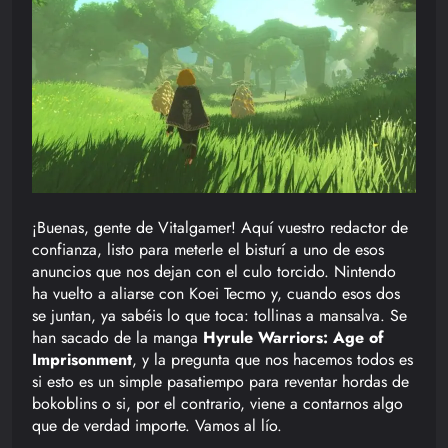
¡Buenas, gente de Vitalgamer! Aquí vuestro redactor de
confianza, listo para meterle el bisturí a uno de esos
anuncios que nos dejan con el culo torcido. Nintendo
ha vuelto a aliarse con Koei Tecmo y, cuando esos dos
se juntan, ya sabéis lo que toca: tollinas a mansalva. Se
han sacado de la manga
Hyrule Warriors: Age of
Imprisonment
, y la pregunta que nos hacemos todos es
si esto es un simple pasatiempo para reventar hordas de
bokoblins o si, por el contrario, viene a contarnos algo
que de verdad importe. Vamos al lío.