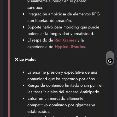
visualmente superior en el género
sandbox.
Integración ambiciosa de elementos RPG
con libertad de creación.
Soporte nativo para modding que puede
potenciar la longevidad y creatividad.
El respaldo de
Riot Games
y la
experiencia de
Hypixel Studios
.
❌ Lo Malo:
La enorme presión y expectativa de una
comunidad que ha esperado por años.
Riesgo de contenido limitado o sin pulir en
las fases iniciales del Acceso Anticipado.
Entrar en un mercado altamente
competitivo dominado por gigantes ya
establecidos.