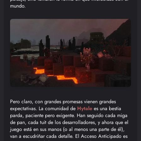
mundo.
Pero claro, con grandes promesas vienen grandes
expectativas. La comunidad de
Hytale
es una bestia
parda, paciente pero exigente. Han seguido cada miga
de pan, cada tuit de los desarrolladores, y ahora que el
juego está en sus manos (o al menos una parte de él),
van a escudriñar cada detalle. El Acceso Anticipado es