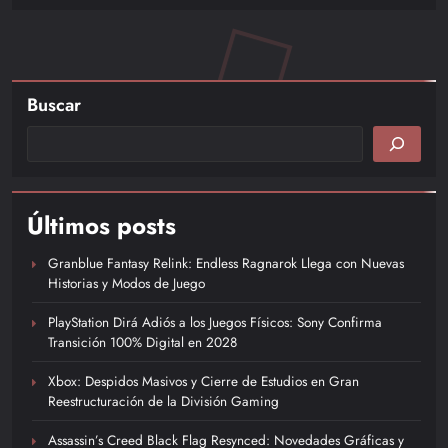
Buscar
Últimos posts
Granblue Fantasy Relink: Endless Ragnarok Llega con Nuevas
Historias y Modos de Juego
PlayStation Dirá Adiós a los Juegos Físicos: Sony Confirma
Transición 100% Digital en 2028
Xbox: Despidos Masivos y Cierre de Estudios en Gran
Reestructuración de la División Gaming
Assassin’s Creed Black Flag Resynced: Novedades Gráficas y