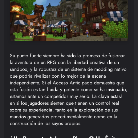
Su punto fuerte siempre ha sido la promesa de fusionar
la aventura de un RPG con la libertad creativa de un
sandbox, y la robustez de un sistema de modding nativo
que podría rivalizar con lo mejor de la escena
independiente. Si el Acceso Anticipado demuestra que
esta fusión es tan fluida y potente como se ha insinuado,
estamos ante un competidor muy serio. La clave estará
en si los jugadores sienten que tienen un control real
sobre su experiencia, tanto en la exploración de sus
mundos generados procedimentalmente como en la
construcción de los suyos propios.