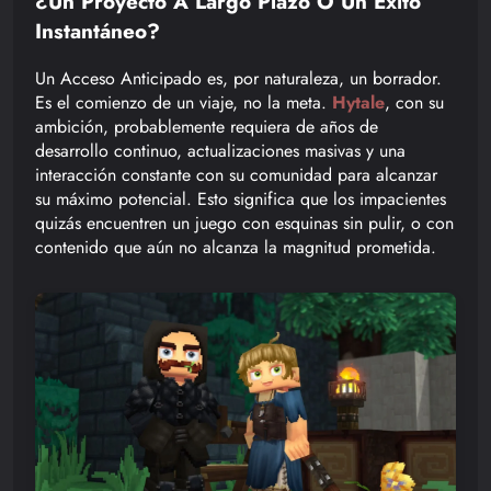
¿Un Proyecto A Largo Plazo O Un Éxito
Instantáneo?
Un Acceso Anticipado es, por naturaleza, un borrador.
Es el comienzo de un viaje, no la meta.
Hytale
, con su
ambición, probablemente requiera de años de
desarrollo continuo, actualizaciones masivas y una
interacción constante con su comunidad para alcanzar
su máximo potencial. Esto significa que los impacientes
quizás encuentren un juego con esquinas sin pulir, o con
contenido que aún no alcanza la magnitud prometida.