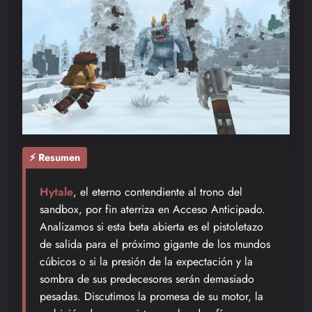
⚡ Resumen
Hytale
, el eterno contendiente al trono del
sandbox, por fin aterriza en Acceso Anticipado.
Analizamos si esta beta abierta es el pistoletazo
de salida para el próximo gigante de los mundos
cúbicos o si la presión de la expectación y la
sombra de sus predecesores serán demasiado
pesadas. Discutimos la promesa de su motor, la