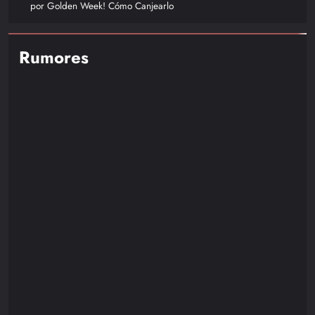
por Golden Week! Cómo Canjearlo
Rumores
NOTICIAS
RUMORES