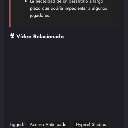
La necesidad de un desarrollo a largo
plazo que podría impacientar a algunos
jugadores.
🎥 Vídeo Relacionado
Tagged:
Acceso Anticipado
Hypixel Studios