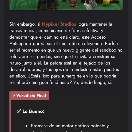
Sin embargo, si
Hypixel Studios
logra mantener la
transparencia, comunicarse de forma efectiva y
demostrar que el camino está claro, este Acceso
Anticipado podría ser el inicio de una leyenda. Podría
ser el momento en que un nuevo gigante del sandbox no
solo abre sus puertas, sino que te invita a construir su
futuro junto a él. La pelota está en el tejado de los
desarrolladores, y los ojos de la industria están puestos
en ellos. ¿Estás listo para sumergirte en lo que podría
ser el próximo gran fenómeno? Yo, desde luego, sí.
⚡ Veredicto Final
✅ Lo Bueno:
Promesa de un motor gráfico potente y