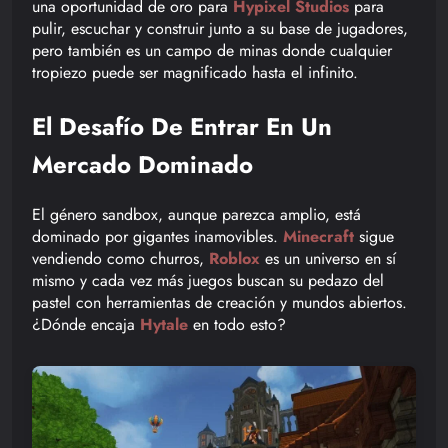
una oportunidad de oro para
Hypixel Studios
para
pulir, escuchar y construir junto a su base de jugadores,
pero también es un campo de minas donde cualquier
tropiezo puede ser magnificado hasta el infinito.
El Desafío De Entrar En Un
Mercado Dominado
El género sandbox, aunque parezca amplio, está
dominado por gigantes inamovibles.
Minecraft
sigue
vendiendo como churros,
Roblox
es un universo en sí
mismo y cada vez más juegos buscan su pedazo del
pastel con herramientas de creación y mundos abiertos.
¿Dónde encaja
Hytale
en todo esto?