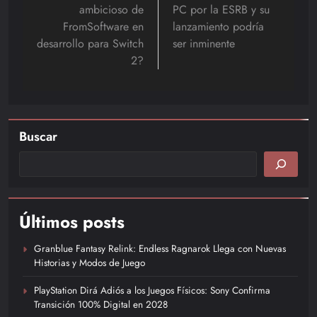
ambicioso de
PC por la ESRB y su
FromSoftware en
lanzamiento podría
desarrollo para Switch
ser inminente
2?
Buscar
Últimos posts
Granblue Fantasy Relink: Endless Ragnarok Llega con Nuevas
Historias y Modos de Juego
PlayStation Dirá Adiós a los Juegos Físicos: Sony Confirma
Transición 100% Digital en 2028