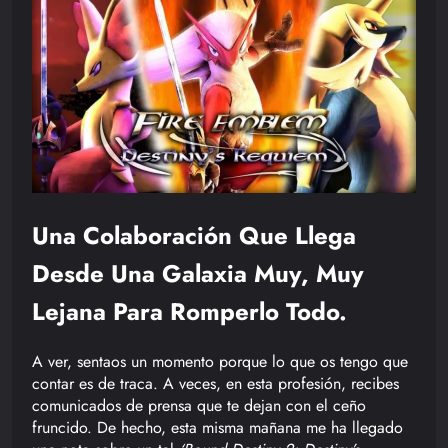
Una Colaboración Que Llega
Desde Una Galaxia Muy, Muy
Lejana Para Romperlo Todo.
A ver, sentaos un momento porque lo que os tengo que
contar es de traca. A veces, en esta profesión, recibes
comunicados de prensa que te dejan con el ceño
fruncido. De hecho, esta misma mañana me ha llegado