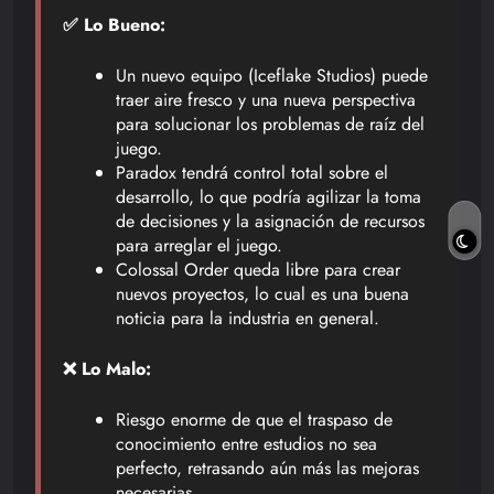
✅ Lo Bueno:
Un nuevo equipo (Iceflake Studios) puede
traer aire fresco y una nueva perspectiva
para solucionar los problemas de raíz del
juego.
Paradox tendrá control total sobre el
desarrollo, lo que podría agilizar la toma
de decisiones y la asignación de recursos
para arreglar el juego.
Colossal Order queda libre para crear
nuevos proyectos, lo cual es una buena
noticia para la industria en general.
❌ Lo Malo:
Riesgo enorme de que el traspaso de
conocimiento entre estudios no sea
perfecto, retrasando aún más las mejoras
necesarias.