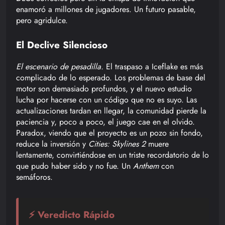
enamoró a millones de jugadores. Un futuro pasable,
pero agridulce.
El Declive Silencioso
El escenario de pesadilla.
El traspaso a Iceflake es más
complicado de lo esperado. Los problemas de base del
motor son demasiado profundos, y el nuevo estudio
lucha por hacerse con un código que no es suyo. Las
actualizaciones tardan en llegar, la comunidad pierde la
paciencia y, poco a poco, el juego cae en el olvido.
Paradox, viendo que el proyecto es un pozo sin fondo,
reduce la inversión y
Cities: Skylines 2
muere
lentamente, convirtiéndose en un triste recordatorio de lo
que pudo haber sido y no fue. Un
Anthem
con
semáforos.
⚡ Veredicto Rápido