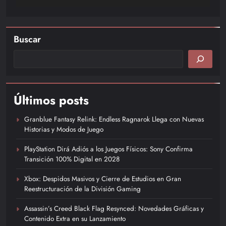
Buscar
Últimos posts
Granblue Fantasy Relink: Endless Ragnarok Llega con Nuevas
Historias y Modos de Juego
PlayStation Dirá Adiós a los Juegos Físicos: Sony Confirma
Transición 100% Digital en 2028
Xbox: Despidos Masivos y Cierre de Estudios en Gran
Reestructuración de la División Gaming
Assassin’s Creed Black Flag Resynced: Novedades Gráficas y
Contenido Extra en su Lanzamiento