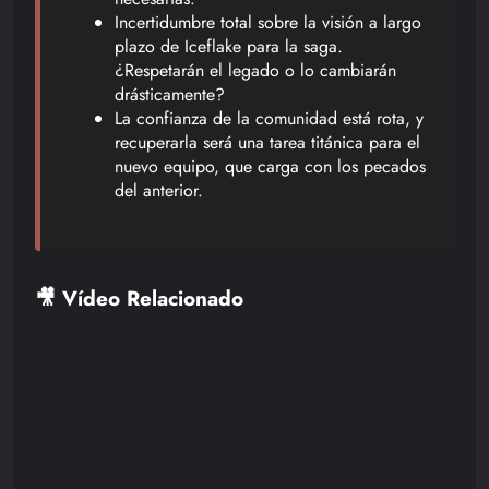
Incertidumbre total sobre la visión a largo
plazo de Iceflake para la saga.
¿Respetarán el legado o lo cambiarán
drásticamente?
La confianza de la comunidad está rota, y
recuperarla será una tarea titánica para el
nuevo equipo, que carga con los pecados
del anterior.
🎥 Vídeo Relacionado