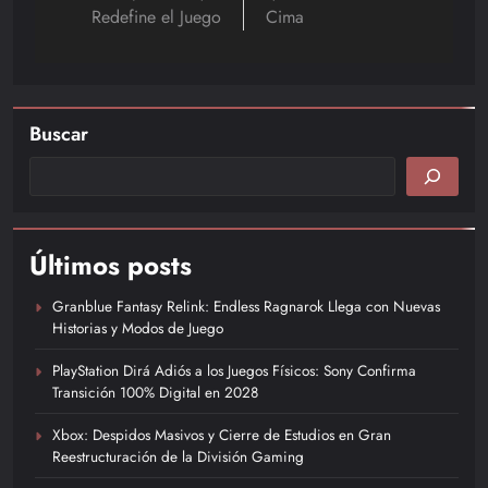
Redefine el Juego
Cima
Buscar
Últimos posts
Granblue Fantasy Relink: Endless Ragnarok Llega con Nuevas
Historias y Modos de Juego
PlayStation Dirá Adiós a los Juegos Físicos: Sony Confirma
Transición 100% Digital en 2028
Xbox: Despidos Masivos y Cierre de Estudios en Gran
Reestructuración de la División Gaming