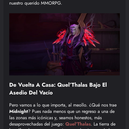
nuestro querido MMORPG.
De Vuelta A Casa: Quel’Thalas Bajo El
Asedio Del Vacío
Pero vamos a lo que importa, al meollo. ¿Qué nos trae
Midnight
? Pues nada menos que un regreso a una de
las zonas más icónicas y, seamos honestos, más
desaprovechadas del juego:
Quel’Thalas
. La tierra de