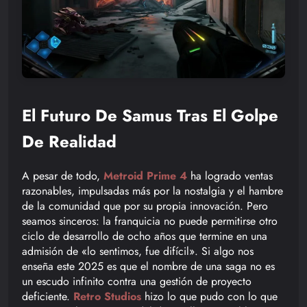
El Futuro De Samus Tras El Golpe
De Realidad
A pesar de todo,
Metroid Prime 4
ha logrado ventas
razonables, impulsadas más por la nostalgia y el hambre
de la comunidad que por su propia innovación. Pero
seamos sinceros: la franquicia no puede permitirse otro
ciclo de desarrollo de ocho años que termine en una
admisión de «lo sentimos, fue difícil». Si algo nos
enseña este 2025 es que el nombre de una saga no es
un escudo infinito contra una gestión de proyecto
deficiente.
Retro Studios
hizo lo que pudo con lo que