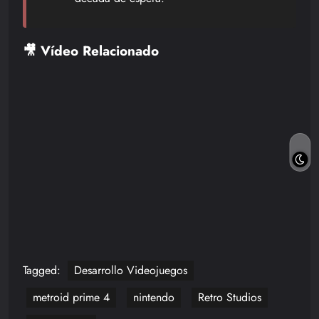
🎥 Vídeo Relacionado
Tagged:
Desarrollo Videojuegos
metroid prime 4
nintendo
Retro Studios