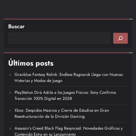
Buscar
Últimos posts
Granblue Fantasy Relink: Endless Ragnarok Llega con Nuevas
Historias y Modos de Juego
PlayStation Dirá Adiós a los Juegos Físicos: Sony Confirma
Transición 100% Digital en 2028
Xbox: Despidos Masivos y Cierre de Estudios en Gran
Reestructuración de la División Gaming
Assassin’s Creed Black Flag Resynced: Novedades Gráficas y
Contenido Extra en su Lanzamiento