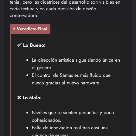
tenía, pero las cicatrices del desarrollo son visibles en
cada textura y en cada decisión de diseño
conservadora.
⚡ Veredicto Final
✅ Lo Bueno:
La dirección artística sigue siendo única en
el género.
El control de Samus es más fluido que
nunca gracias al nuevo hardware.
❌ Lo Malo:
Niveles que se sienten pequeños y poco
cohesionados.
Falta de innovación real tras casi una
década de espera.