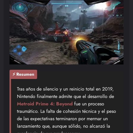
⚡ Resumen
Tras años de silencio y un reinicio total en 2019,
Nintendo finalmente admite que el desarrollo de
Metroid Prime 4: Beyond
fue un proceso
traumático. La falta de cohesión técnica y el peso
de las expectativas terminaron por mermar un
lanzamiento que, aunque sólido, no alcanzó la