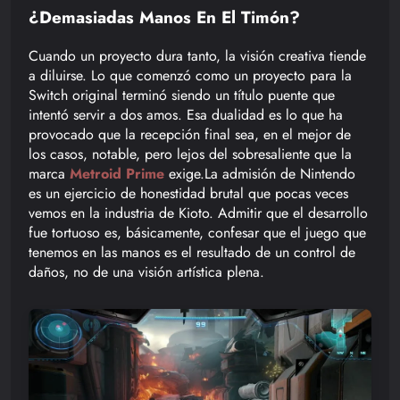
¿Demasiadas Manos En El Timón?
Cuando un proyecto dura tanto, la visión creativa tiende
a diluirse. Lo que comenzó como un proyecto para la
Switch original terminó siendo un título puente que
intentó servir a dos amos. Esa dualidad es lo que ha
provocado que la recepción final sea, en el mejor de
los casos, notable, pero lejos del sobresaliente que la
marca
Metroid Prime
exige.La admisión de Nintendo
es un ejercicio de honestidad brutal que pocas veces
vemos en la industria de Kioto. Admitir que el desarrollo
fue tortuoso es, básicamente, confesar que el juego que
tenemos en las manos es el resultado de un control de
daños, no de una visión artística plena.