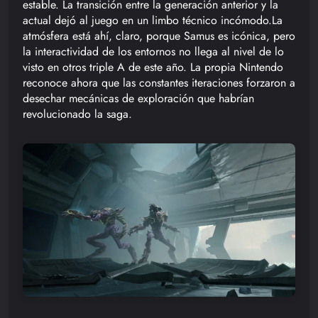
estable. La transición entre la generación anterior y la
actual dejó al juego en un limbo técnico incómodo.La
atmósfera está ahí, claro, porque Samus es icónica, pero
la interactividad de los entornos no llega al nivel de lo
visto en otros triple A de este año. La propia Nintendo
reconoce ahora que las constantes iteraciones forzaron a
desechar mecánicas de exploración que habrían
revolucionado la saga.