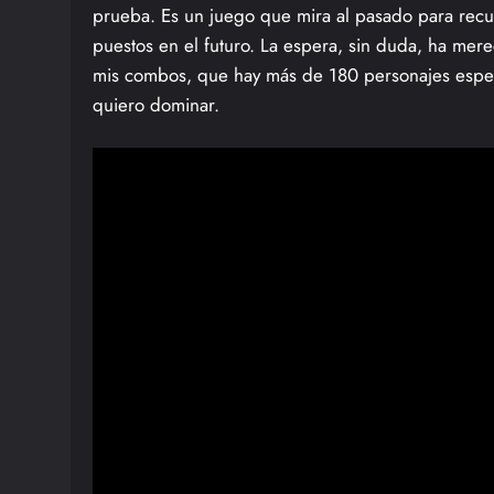
prueba. Es un juego que mira al pasado para recu
puestos en el futuro. La espera, sin duda, ha mere
mis combos, que hay más de 180 personajes espe
quiero dominar.