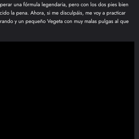
perar una fórmula legendaria, pero con los dos pies bien
cido la pena. Ahora, si me disculpáis, me voy a practicar
rando y un pequeño Vegeta con muy malas pulgas al que