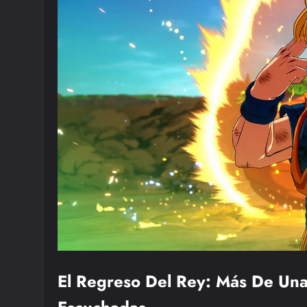
El Regreso Del Rey: Más De Un