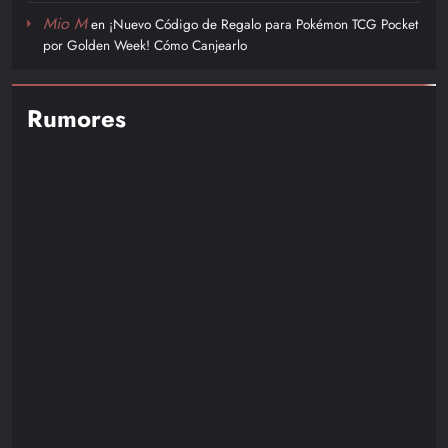
Mio M
en
¡Nuevo Código de Regalo para Pokémon TCG Pocket
por Golden Week! Cómo Canjearlo
Rumores