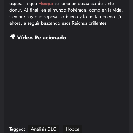
esperar a que
Hoopa
se tome un descanso de tanto
donut. Al final, en el mundo Pokémon, como en la vida,
siempre hay que sopesar lo bueno y lo no tan bueno. ¡Y
ahora, a seguir buscando esos Raichus brillantes!
🎥 Vídeo Relacionado
Tagged:
Análisis DLC
Hoopa