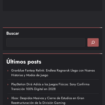
Buscar
Últimos posts
Granblue Fantasy Relink: Endless Ragnarok Llega con Nuevas
Historias y Modos de Juego
PlayStation Dirá Adiós a los Juegos Físicos: Sony Confirma
Transición 100% Digital en 2028
Xbox: Despidos Masivos y Cierre de Estudios en Gran
Reestructuración de la División Gaming