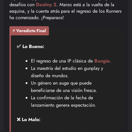
desafíos con
Destiny 2
. Marzo está a la vuelta de la
esquina, y la cuenta atrás para el regreso de los Runners
ha comenzado. ¡Preparaos!
⚡ Veredicto Final
✅ Lo Bueno:
El regreso de una IP clásica de
Bungie
.
La maestría del estudio en gunplay y
diseño de mundos.
Un género en auge que puede
beneficiarse de una visión fresca.
La confirmación de la fecha de
lanzamiento genera expectación.
❌ Lo Malo: