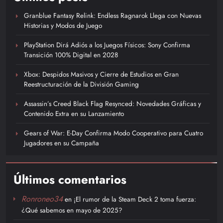
Granblue Fantasy Relink: Endless Ragnarok Llega con Nuevas
Historias y Modos de Juego
PlayStation Dirá Adiós a los Juegos Físicos: Sony Confirma
Transición 100% Digital en 2028
Xbox: Despidos Masivos y Cierre de Estudios en Gran
Reestructuración de la División Gaming
Assassin’s Creed Black Flag Resynced: Novedades Gráficas y
Contenido Extra en su Lanzamiento
Gears of War: E-Day Confirma Modo Cooperativo para Cuatro
Jugadores en su Campaña
Últimos comentarios
Ronroneo34
en
¡El rumor de la Steam Deck 2 toma fuerza:
¿Qué sabemos en mayo de 2025?