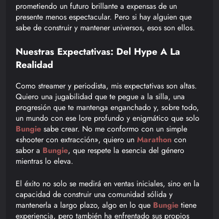
prometiendo un futuro brillante a expensas de un
presente menos espectacular. Pero si hay alguien que
sabe de construir y mantener universos, esos son ellos.
Nuestras Expectativas: Del Hype A La
Realidad
Como streamer y periodista, mis expectativas son altas.
Quiero una jugabilidad que te pegue a la silla, una
progresión que te mantenga enganchado y, sobre todo,
un mundo con ese lore profundo y enigmático que solo
Bungie
sabe crear. No me conformo con un simple
«shooter con extracción», quiero un
Marathon
con
sabor a
Bungie
, que respete la esencia del género
mientras lo eleva.
El éxito no solo se medirá en ventas iniciales, sino en la
capacidad de construir una comunidad sólida y
mantenerla a largo plazo, algo en lo que
Bungie
tiene
experiencia, pero también ha enfrentado sus propios