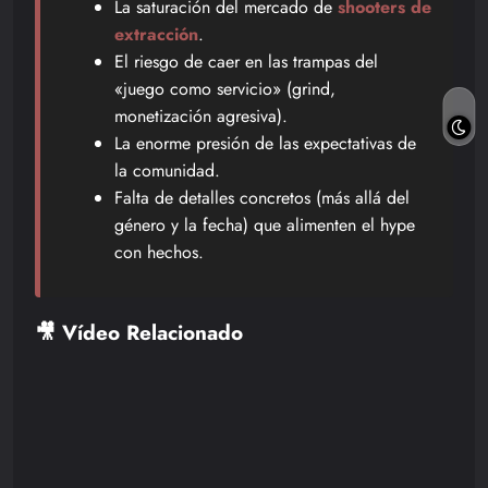
La saturación del mercado de
shooters de
extracción
.
El riesgo de caer en las trampas del
«juego como servicio» (grind,
monetización agresiva).
La enorme presión de las expectativas de
la comunidad.
Falta de detalles concretos (más allá del
género y la fecha) que alimenten el hype
con hechos.
🎥 Vídeo Relacionado