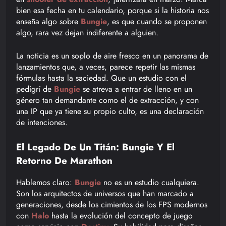
bien esa fecha en tu calendario, porque si la historia nos
enseña algo sobre
Bungie
, es que cuando se proponen
algo, rara vez dejan indiferente a alguien.
La noticia es un soplo de aire fresco en un panorama de
lanzamientos que, a veces, parece repetir las mismas
fórmulas hasta la saciedad. Que un estudio con el
pedigrí de
Bungie
se atreva a entrar de lleno en un
género tan demandante como el de extracción, y con
una IP que ya tiene su propio culto, es una declaración
de intenciones.
El Legado De Un Titán: Bungie Y El
Retorno De Marathon
Hablemos claro:
Bungie
no es un estudio cualquiera.
Son los arquitectos de universos que han marcado a
generaciones, desde los cimientos de los FPS modernos
con
Halo
hasta la evolución del concepto de juego