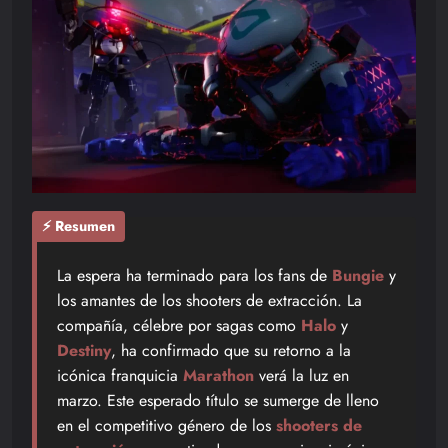
⚡ Resumen
La espera ha terminado para los fans de
Bungie
y
los amantes de los shooters de extracción. La
compañía, célebre por sagas como
Halo
y
Destiny
, ha confirmado que su retorno a la
icónica franquicia
Marathon
verá la luz en
marzo. Este esperado título se sumerge de lleno
en el competitivo género de los
shooters de