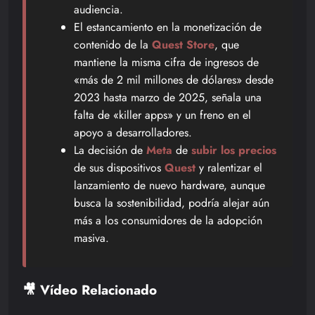
audiencia.
El estancamiento en la monetización de
contenido de la
Quest Store
, que
mantiene la misma cifra de ingresos de
«más de 2 mil millones de dólares» desde
2023 hasta marzo de 2025, señala una
falta de «killer apps» y un freno en el
apoyo a desarrolladores.
La decisión de
Meta
de
subir los precios
de sus dispositivos
Quest
y ralentizar el
lanzamiento de nuevo hardware, aunque
busca la sostenibilidad, podría alejar aún
más a los consumidores de la adopción
masiva.
🎥 Vídeo Relacionado