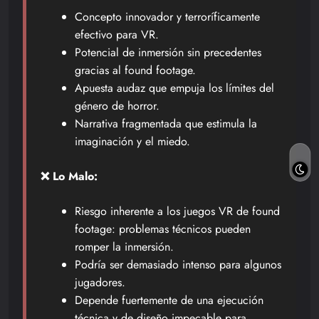
Concepto innovador y terroríficamente
efectivo para VR.
Potencial de inmersión sin precedentes
gracias al found footage.
Apuesta audaz que empuja los límites del
género de horror.
Narrativa fragmentada que estimula la
imaginación y el miedo.
❌ Lo Malo:
Riesgo inherente a los juegos VR de found
footage: problemas técnicos pueden
romper la inmersión.
Podría ser demasiado intenso para algunos
jugadores.
Depende fuertemente de una ejecución
técnica y de diseño impecable para