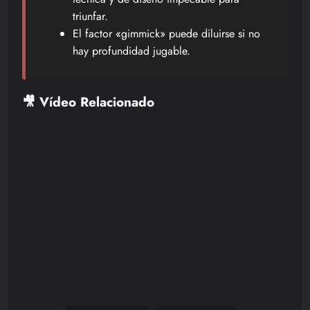
triunfar.
El factor «gimmick» puede diluirse si no
hay profundidad jugable.
🎥 Vídeo Relacionado