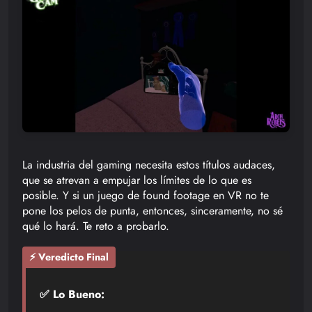
La industria del gaming necesita estos títulos audaces,
que se atrevan a empujar los límites de lo que es
posible. Y si un juego de found footage en VR no te
pone los pelos de punta, entonces, sinceramente, no sé
qué lo hará. Te reto a probarlo.
⚡ Veredicto Final
✅ Lo Bueno: