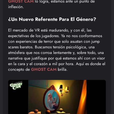
GHOST CAM
lo logra, estamos ante un punto de
inflexión.
¿Un Nuevo Referente Para El Género?
El mercado de VR está madurando, y con él, las
expectativas de los jugadores. Ya no nos conformamos
con experiencias de terror que solo asustan con jump
scares baratos. Buscamos tensión psicológica, una
atmósfera que nos corroa lentamente y, sobre todo, una
narrativa que justifique por qué estamos ahí con un visor
en la cara y el corazón a mil por hora. Aquí es donde el
concepto de
GHOST CAM
brilla.