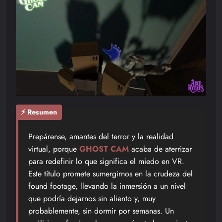
⚡ Resumen
Prepárense, amantes del terror y la realidad
virtual, porque
GHOST CAM
acaba de aterrizar
para redefinir lo que significa el miedo en VR.
Este título promete sumergirnos en la crudeza del
found footage, llevando la inmersión a un nivel
que podría dejarnos sin aliento y, muy
probablemente, sin dormir por semanas. Un