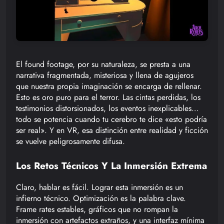
El found footage, por su naturaleza, se presta a una
narrativa fragmentada, misteriosa y llena de agujeros
que nuestra propia imaginación se encarga de rellenar.
Esto es oro puro para el terror. Las cintas perdidas, los
testimonios distorsionados, los eventos inexplicables…
todo se potencia cuando tu cerebro te dice «esto podría
ser real». Y en VR, esa distinción entre realidad y ficción
se vuelve peligrosamente difusa.
Los Retos Técnicos Y La Inmersión Extrema
Claro, hablar es fácil. Lograr esta inmersión es un
infierno técnico. Optimización es la palabra clave.
Frame rates estables, gráficos que no rompan la
inmersión con artefactos extraños, y una interfaz mínima