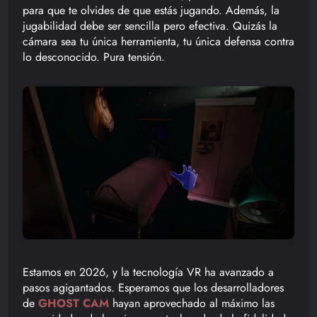
para que te olvides de que estás jugando. Además, la
jugabilidad debe ser sencilla pero efectiva. Quizás la
cámara sea tu única herramienta, tu única defensa contra
lo desconocido. Pura tensión.
Estamos en 2026, y la tecnología VR ha avanzado a
pasos agigantados. Esperamos que los desarrolladores
de
GHOST CAM
hayan aprovechado al máximo las