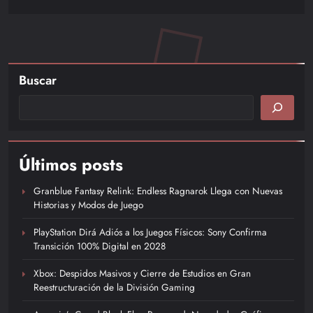
Buscar
Últimos posts
Granblue Fantasy Relink: Endless Ragnarok Llega con Nuevas
Historias y Modos de Juego
PlayStation Dirá Adiós a los Juegos Físicos: Sony Confirma
Transición 100% Digital en 2028
Xbox: Despidos Masivos y Cierre de Estudios en Gran
Reestructuración de la División Gaming