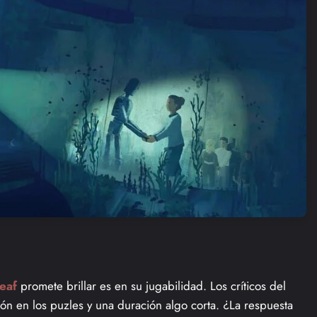
Leaf
promete brillar es en su jugabilidad. Los críticos del
ión en los puzles y una duración algo corta. ¿La respuesta