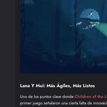
Lana Y Mui: Más Ágiles, Más Listos
Uno de los puntos clave donde
Children of the 
primer juego señalaron una cierta falta de innovac