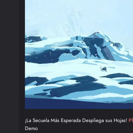
¡La Secuela Más Esperada Despliega sus Hojas!
P
Demo