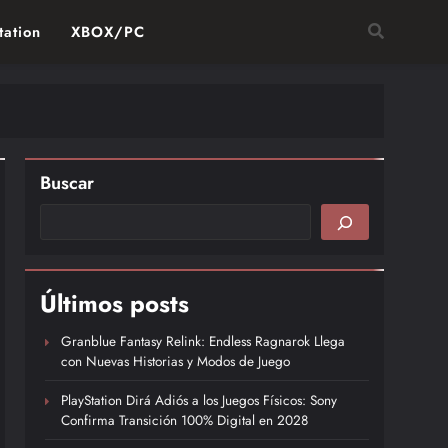
tation
XBOX/PC
Buscar
Últimos posts
Granblue Fantasy Relink: Endless Ragnarok Llega
con Nuevas Historias y Modos de Juego
PlayStation Dirá Adiós a los Juegos Físicos: Sony
Confirma Transición 100% Digital en 2028