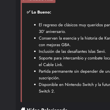
✅ Lo Bueno:
El regreso de clásicos muy queridos par
30º aniversario.
Conservan la esencia y la historia de Ka
con mejoras GBA.
Inclusión de las desafiantes Islas Sevii.
Soporte para intercambio y combate loca
el Cable Link.
Partida permanente sin depender de un
suscripción.
Disponible en Nintendo Switch y la futu
Switch 2.