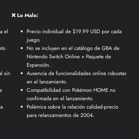
❌ Lo Malo:
a el
Precio individual de $19.99 USD por cada
juego.
nto
No se incluyen en el catálogo de GBA de
Nintendo Switch Online + Paquete de
Expansión.
l sin
Ausencia de funcionalidades online robustas
en el lanzamiento.
a
Compatibilidad con Pokémon HOME no
confirmada en el lanzamiento.
ra
Polémica sobre la relación calidad-precio
para relanzamientos de 2004.