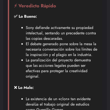
⚡ Veredicto Rápido
✅ Lo Bueno:
Sony defiende activamente su propiedad
intelectual, sentando un precedente contra
las copias descaradas.
El debate generado pone sobre la mesa la
necesaria conversación sobre los límites de
la inspiración y el plagio en la industria.
La paralización del proyecto demuestra
que las acciones legales pueden ser
efectivas para proteger la creatividad
original.
❌ Lo Malo:
La existencia de un «clon» tan evidente
devalúa el trabajo original de estudios
como Guerrilla Games.