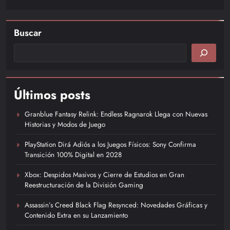
Buscar
Últimos posts
Granblue Fantasy Relink: Endless Ragnarok Llega con Nuevas
Historias y Modos de Juego
PlayStation Dirá Adiós a los Juegos Físicos: Sony Confirma
Transición 100% Digital en 2028
Xbox: Despidos Masivos y Cierre de Estudios en Gran
Reestructuración de la División Gaming
Assassin’s Creed Black Flag Resynced: Novedades Gráficas y
Contenido Extra en su Lanzamiento