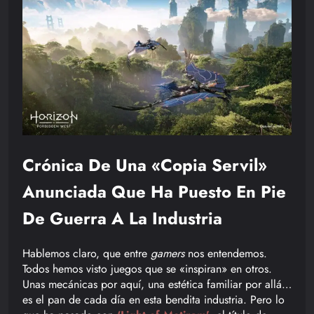
Crónica De Una «copia Servil»
Anunciada Que Ha Puesto En Pie
De Guerra A La Industria
Hablemos claro, que entre
gamers
nos entendemos.
Todos hemos visto juegos que se «inspiran» en otros.
Unas mecánicas por aquí, una estética familiar por allá…
es el pan de cada día en esta bendita industria. Pero lo