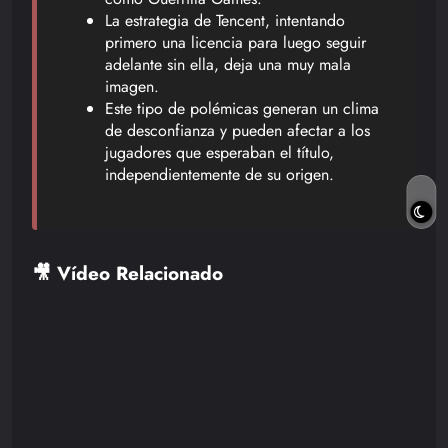
La estrategia de Tencent, intentando
primero una licencia para luego seguir
adelante sin ella, deja una muy mala
imagen.
Este tipo de polémicas generan un clima
de desconfianza y pueden afectar a los
jugadores que esperaban el título,
independientemente de su origen.
🎥 Vídeo Relacionado