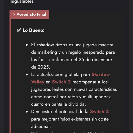
inigualables.
⚡ Veredicto Final
✅ Lo Bueno:
El «shadow drop» es una jugada maestra
de marketing y un regalo inesperado para
los fans, confirmado el 25 de diciembre
de 2025.
La actualización gratuita para
Stardew
Valley
en
Switch 2
recompensa a los
jugadores leales con nuevas características
como control por ratón y multijugador a
cuatro en pantalla dividida.
Demuestra el potencial de la
Switch 2
para mejorar títulos existentes sin coste
adicional.