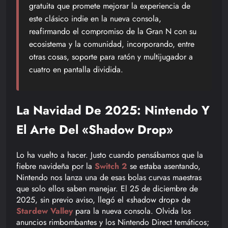
gratuita que promete mejorar la experiencia de
este clásico indie en la nueva consola,
reafirmando el compromiso de la Gran N con su
ecosistema y la comunidad, incorporando, entre
otras cosas, soporte para ratón y multijugador a
cuatro en pantalla dividida.
La Navidad De 2025: Nintendo Y
El Arte Del «Shadow Drop»
Lo ha vuelto a hacer. Justo cuando pensábamos que la
fiebre navideña por la
Switch 2
se estaba asentando,
Nintendo nos lanza una de esas bolas curvas maestras
que solo ellos saben manejar. El 25 de diciembre de
2025, sin previo aviso, llegó el «shadow drop» de
Stardew Valley
para la nueva consola. Olvida los
anuncios rimbombantes y los Nintendo Direct temáticos;