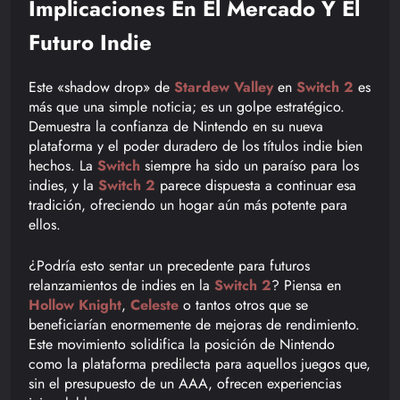
Implicaciones En El Mercado Y El
Futuro Indie
Este «shadow drop» de
Stardew Valley
en
Switch 2
es
más que una simple noticia; es un golpe estratégico.
Demuestra la confianza de Nintendo en su nueva
plataforma y el poder duradero de los títulos indie bien
hechos. La
Switch
siempre ha sido un paraíso para los
indies, y la
Switch 2
parece dispuesta a continuar esa
tradición, ofreciendo un hogar aún más potente para
ellos.
¿Podría esto sentar un precedente para futuros
relanzamientos de indies en la
Switch 2
? Piensa en
Hollow Knight
,
Celeste
o tantos otros que se
beneficiarían enormemente de mejoras de rendimiento.
Este movimiento solidifica la posición de Nintendo
como la plataforma predilecta para aquellos juegos que,
sin el presupuesto de un AAA, ofrecen experiencias