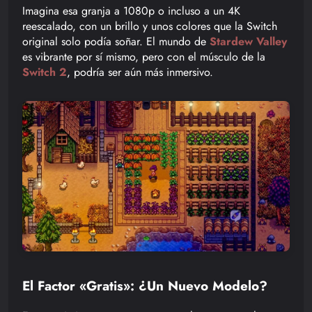
Imagina esa granja a 1080p o incluso a un 4K
reescalado, con un brillo y unos colores que la Switch
original solo podía soñar. El mundo de
Stardew Valley
es vibrante por sí mismo, pero con el músculo de la
Switch 2
, podría ser aún más inmersivo.
El Factor «Gratis»: ¿Un Nuevo Modelo?