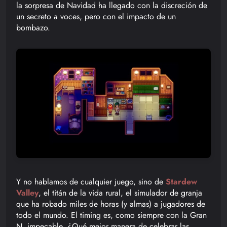
la sorpresa de Navidad ha llegado con la discreción de
un secreto a voces, pero con el impacto de un
bombazo.
Y no hablamos de cualquier juego, sino de
Stardew
Valley
, el titán de la vida rural, el simulador de granja
que ha robado miles de horas (y almas) a jugadores de
todo el mundo. El timing es, como siempre con la Gran
N, impecable. ¿Qué mejor manera de celebrar las