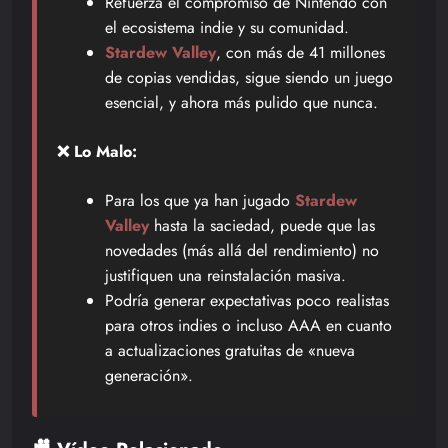
Refuerza el compromiso de Nintendo con
el ecosistema indie y su comunidad.
Stardew Valley
, con más de 41 millones
de copias vendidas, sigue siendo un juego
esencial, y ahora más pulido que nunca.
❌ Lo Malo:
Para los que ya han jugado
Stardew
Valley
hasta la saciedad, puede que las
novedades (más allá del rendimiento) no
justifiquen una reinstalación masiva.
Podría generar expectativas poco realistas
para otros indies o incluso AAA en cuanto
a actualizaciones gratuitas de «nueva
generación».