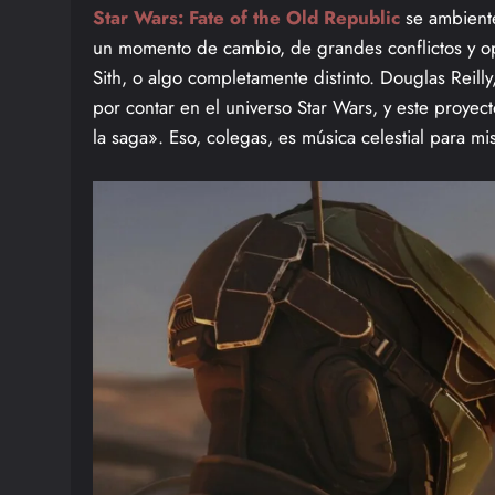
Star Wars: Fate of the Old Republic
se ambiente
un momento de cambio, de grandes conflictos y op
Sith, o algo completamente distinto. Douglas Reilly,
por contar en el universo Star Wars, y este proyect
la saga». Eso, colegas, es música celestial para mi