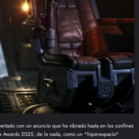
pertado con un anuncio que ha vibrado hasta en los confines
ame Awards 2025, de la nada, como un *hiperespacio*