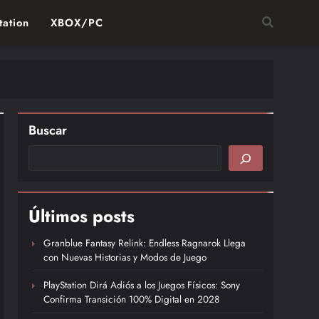
tation
XBOX/PC
Buscar
Últimos posts
Granblue Fantasy Relink: Endless Ragnarok Llega
con Nuevas Historias y Modos de Juego
PlayStation Dirá Adiós a los Juegos Físicos: Sony
Confirma Transición 100% Digital en 2028