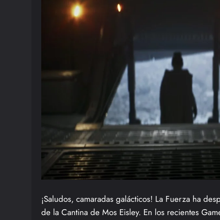
¡Saludos, camaradas galácticos! La Fuerza ha des
de la Cantina de Mos Eisley. En los recientes G