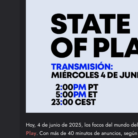
Hoy, 4 de junio de 2025, los focos del mundo de
Play
. Con más de 40 minutos de anuncios, según e