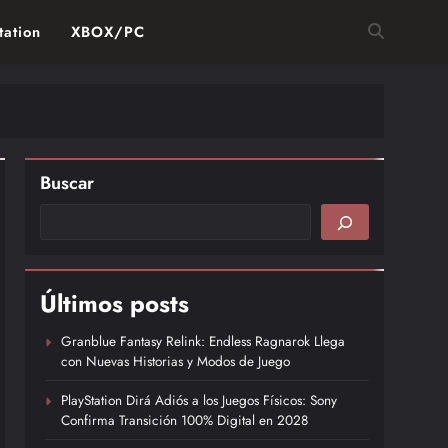
tation
XBOX/PC
Buscar
Últimos posts
Granblue Fantasy Relink: Endless Ragnarok Llega
con Nuevas Historias y Modos de Juego
PlayStation Dirá Adiós a los Juegos Físicos: Sony
Confirma Transición 100% Digital en 2028