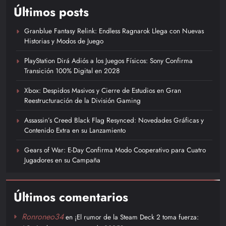
Últimos posts
Granblue Fantasy Relink: Endless Ragnarok Llega con Nuevas
Historias y Modos de Juego
PlayStation Dirá Adiós a los Juegos Físicos: Sony Confirma
Transición 100% Digital en 2028
Xbox: Despidos Masivos y Cierre de Estudios en Gran
Reestructuración de la División Gaming
Assassin’s Creed Black Flag Resynced: Novedades Gráficas y
Contenido Extra en su Lanzamiento
Gears of War: E-Day Confirma Modo Cooperativo para Cuatro
Jugadores en su Campaña
Últimos comentarios
Ronroneo34
en
¡El rumor de la Steam Deck 2 toma fuerza: