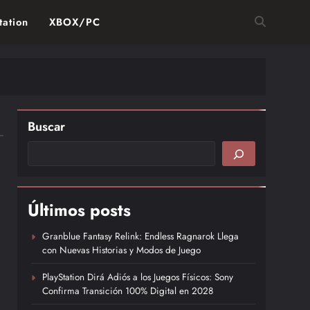
tation
XBOX/PC
Buscar
Últimos posts
Granblue Fantasy Relink: Endless Ragnarok Llega
con Nuevas Historias y Modos de Juego
PlayStation Dirá Adiós a los Juegos Físicos: Sony
Confirma Transición 100% Digital en 2028