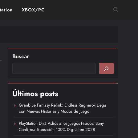
tation
XBOX/PC
Buscar
Últimos posts
Granblue Fantasy Relink: Endless Ragnarok Llega
con Nuevas Historias y Modos de Juego
PlayStation Dirá Adiós a los Juegos Físicos: Sony
Confirma Transición 100% Digital en 2028