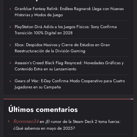
Granblue Fantasy Relink: Endless Ragnarok Llega con Nuevas
Historias y Modos de Juego
PlayStation Dirá Adiós a los Juegos Físicos: Sony Confirma
Transición 100% Digital en 2028
Xbox: Despidos Masivos y Cierre de Estudios en Gran
Reestructuración de la División Gaming
Assassin’s Creed Black Flag Resynced: Novedades Gráficas y
Contenido Extra en su Lanzamiento
Gears of War: E-Day Confirma Modo Cooperativo para Cuatro
Jugadores en su Campaña
Últimos comentarios
Ronroneo34
en
¡El rumor de la Steam Deck 2 toma fuerza:
¿Qué sabemos en mayo de 2025?