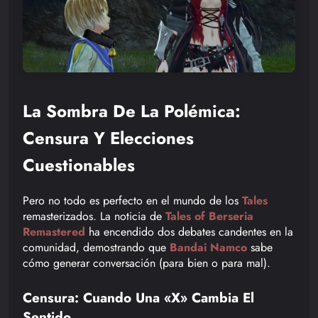
La Sombra De La Polémica:
Censura Y Elecciones
Cuestionables
Pero no todo es perfecto en el mundo de los
Tales
remasterizados. La noticia de
Tales of Berseria
Remastered
ha encendido dos debates candentes en la
comunidad, demostrando que
Bandai Namco
sabe
cómo generar conversación (para bien o para mal).
Censura: Cuando Una «X» Cambia El
Sentido