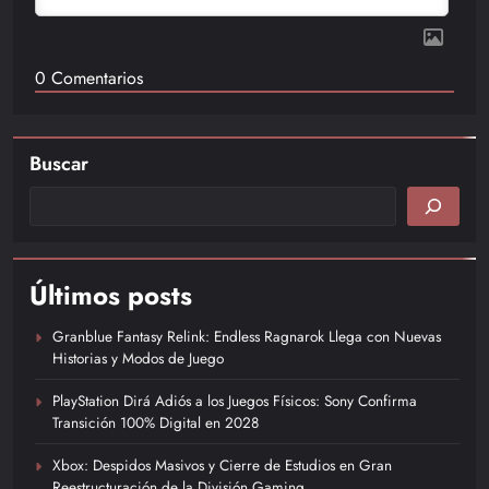
0
Comentarios
Buscar
Últimos posts
Granblue Fantasy Relink: Endless Ragnarok Llega con Nuevas
Historias y Modos de Juego
PlayStation Dirá Adiós a los Juegos Físicos: Sony Confirma
Transición 100% Digital en 2028
Xbox: Despidos Masivos y Cierre de Estudios en Gran
Reestructuración de la División Gaming