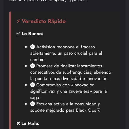
⚡ Veredicto Rápido
✅ Lo Bueno:
Activision reconoce el fracaso
abiertamente, un paso crucial para el
cambio.
Promesa de finalizar lanzamientos
consecutivos de sub-franquicias, abriendo
la puerta a más diversidad e innovación.
Compromiso con «innovación
significativa» y una «nueva era» para la
saga.
Escucha activa a la comunidad y
soporte mejorado para Black Ops 7.
❌ Lo Malo: