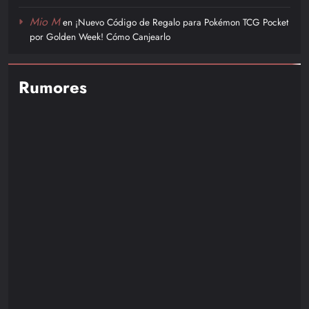
Mio M
en
¡Nuevo Código de Regalo para Pokémon TCG Pocket
por Golden Week! Cómo Canjearlo
Rumores