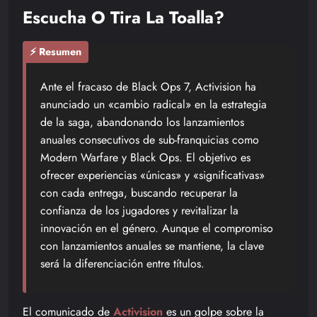
Escucha O Tira La Toalla?
⚡ Resumen
Ante el fracaso de Black Ops 7, Activision ha
anunciado un «cambio radical» en la estrategia
de la saga, abandonando los lanzamientos
anuales consecutivos de sub-franquicias como
Modern Warfare y Black Ops. El objetivo es
ofrecer experiencias «únicas» y «significativas»
con cada entrega, buscando recuperar la
confianza de los jugadores y revitalizar la
innovación en el género. Aunque el compromiso
con lanzamientos anuales se mantiene, la clave
será la diferenciación entre títulos.
El comunicado de
Activision
es un golpe sobre la