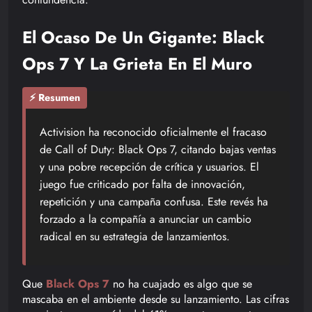
El Ocaso De Un Gigante: Black
Ops 7 Y La Grieta En El Muro
⚡ Resumen
Activision ha reconocido oficialmente el fracaso
de Call of Duty: Black Ops 7, citando bajas ventas
y una pobre recepción de crítica y usuarios. El
juego fue criticado por falta de innovación,
repetición y una campaña confusa. Este revés ha
forzado a la compañía a anunciar un cambio
radical en su estrategia de lanzamientos.
Que
Black Ops 7
no ha cuajado es algo que se
mascaba en el ambiente desde su lanzamiento. Las cifras