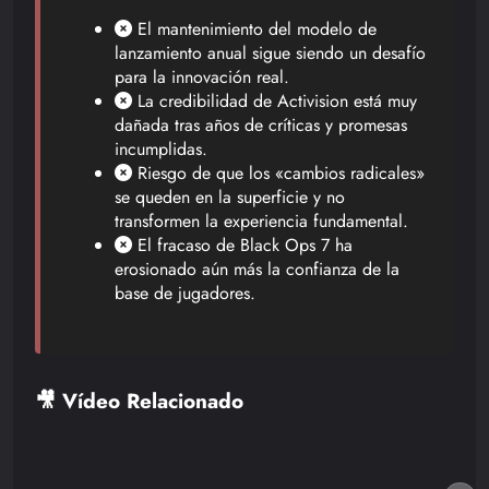
El mantenimiento del modelo de
lanzamiento anual sigue siendo un desafío
para la innovación real.
La credibilidad de Activision está muy
dañada tras años de críticas y promesas
incumplidas.
Riesgo de que los «cambios radicales»
se queden en la superficie y no
transformen la experiencia fundamental.
El fracaso de Black Ops 7 ha
erosionado aún más la confianza de la
base de jugadores.
🎥 Vídeo Relacionado