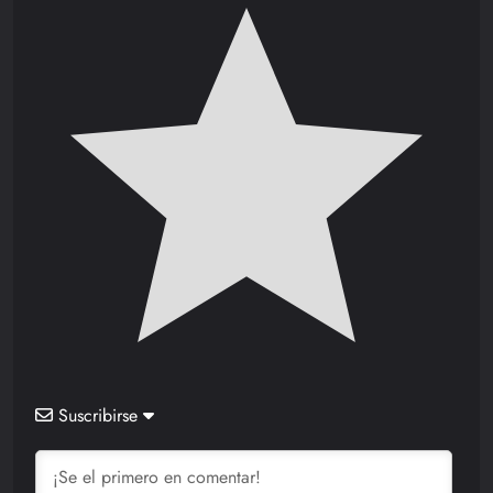
Suscribirse