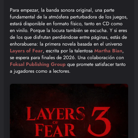
Para empezar, la banda sonora original, una parte
fundamental de la atmósfera perturbadora de los juegos,
estará disponible en formato físico, tanto en CD como
en vinilo. Porque la locura también se escucha. Y si eres
de los que disfrutan perdiéndose entre páginas, estás de
enhorabuena: la primera novela basada en el universo
Layers of Fear
, escrita por la talentosa
Martha Bian
,
se espera para finales de 2026. Una colaboración con
Foksal Publishing Group
que promete satisfacer tanto
a jugadores como a lectores.