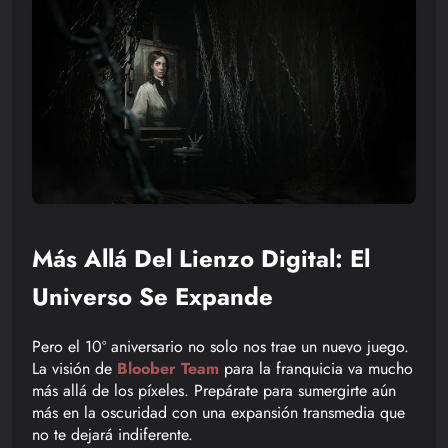
Más Allá Del Lienzo Digital: El
Universo Se Expande
Pero el 10º aniversario no solo nos trae un nuevo juego.
La visión de
Bloober Team
para la franquicia va mucho
más allá de los píxeles. Prepárate para sumergirte aún
más en la oscuridad con una expansión transmedia que
no te dejará indiferente.