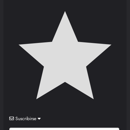
Suscribirse