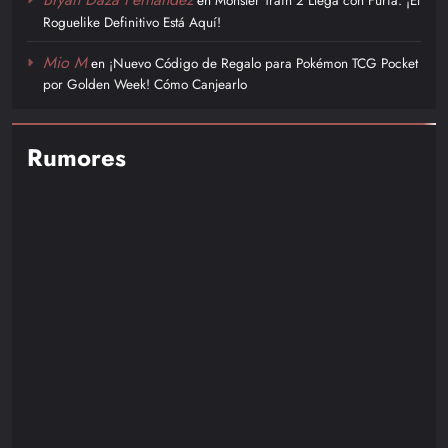
Roguelike Definitivo Está Aquí!
Mio M
en
¡Nuevo Código de Regalo para Pokémon TCG Pocket
por Golden Week! Cómo Canjearlo
Rumores