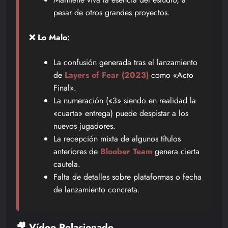
pesar de otros grandes proyectos.
❌ Lo Malo:
La confusión generada tras el lanzamiento
de
Layers of Fear (2023)
como «Acto
Final».
La numeración («3» siendo en realidad la
«cuarta» entrega) puede despistar a los
nuevos jugadores.
La recepción mixta de algunos títulos
anteriores de
Bloober Team
genera cierta
cautela.
Falta de detalles sobre plataformas o fecha
de lanzamiento concreta.
🎥 Vídeo Relacionado