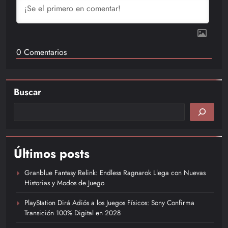
0
Comentarios
Buscar
Últimos posts
Granblue Fantasy Relink: Endless Ragnarok Llega con Nuevas
Historias y Modos de Juego
PlayStation Dirá Adiós a los Juegos Físicos: Sony Confirma
Transición 100% Digital en 2028