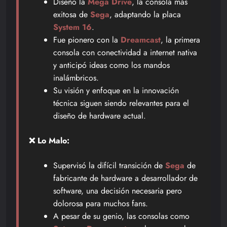
Diseñó la
Mega Drive
, la consola más
exitosa de
Sega
, adaptando la placa
System 16
.
Fue pionero con la
Dreamcast
, la primera
consola con conectividad a internet nativa
y anticipó ideas como los mandos
inalámbricos.
Su visión y enfoque en la innovación
técnica siguen siendo relevantes para el
diseño de hardware actual.
❌ Lo Malo:
Supervisó la difícil transición de
Sega
de
fabricante de hardware a desarrollador de
software, una decisión necesaria pero
dolorosa para muchos fans.
A pesar de su genio, las consolas como