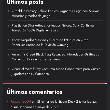
Últimos posts
Granblue Fantasy Relink: Endless Ragnarok Llega con Nuevas
Historias y Modos de Juego
PlayStation Dirá Adiós a los Juegos Físicos: Sony Confirma
Transición 100% Digital en 2028
Xbox: Despidos Masivos y Cierre de Estudios en Gran
Reestructuración de la División Gaming
Assassin’s Creed Black Flag Resynced: Novedades Gráficas y
Contenido Extra en su Lanzamiento
Gears of War: E-Day Confirma Modo Cooperativo para Cuatro
Jugadores en su Campaña
Últimos comentarios
Ronroneo34
en
¡El rumor de la Steam Deck 2 toma fuerza:
¿Qué sabemos en mayo de 2025?