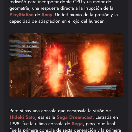
rediseñó para incorporar doble CPU y un motor de
geometría, una respuesta directa a la irrupción de la
PlayStation
de
Sony
. Un testimonio de la presión y la
capacidad de adaptación en el ojo del huracán.
Pero si hay una consola que encapsula la visión de
Hideki Sato
, esa es la
Sega Dreamcast
. Lanzada en
1998, fue la última consola de
Sega
, pero ¡qué final!
Fue la primera consola de sexta generación y la primera