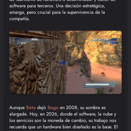
software para terceros. Una decisión estratégica,
amarga, pero crucial para la supervivencia de la
compañía.
Aunque
Sato
dejó
Sega
en 2008, su sombra es
alargada. Hoy, en 2026, donde el software, la nube y
los servicios son la moneda de cambio, su trabajo nos
recuerda que un hardware bien diseñado es la base. El