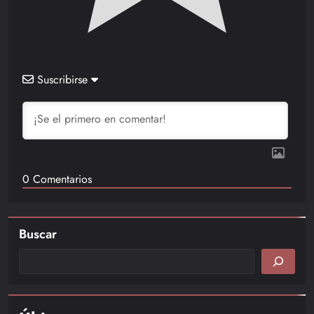
Suscribirse
0
Comentarios
Buscar