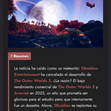
⚡ Resumen
La noticia ha caído como un meteorito:
Obsidian
Entertainment
ha cancelado el desarrollo de
The Outer Worlds 3
. ¿La razón? El bajo
rendimiento comercial de
The Outer Worlds 2
y
Avowed
en 2025, un año que prometía ser
glorioso para el estudio pero que internamente
fue un desastre. Ahora,
Obsidian
se replantea su