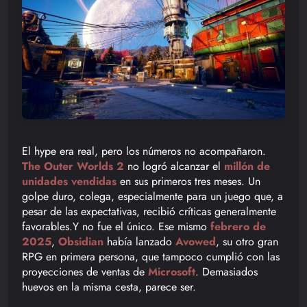
El hype era real, pero los números no acompañaron.
The Outer Worlds 2
no logró alcanzar el
millón de
unidades vendidas
en sus primeros tres meses. Un
golpe duro, colega, especialmente para un juego que, a
pesar de las expectativas, recibió críticas generalmente
favorables.Y no fue el único. Ese mismo
febrero de
2025
,
Obsidian
había lanzado
Avowed
, su otro gran
RPG en primera persona, que tampoco cumplió con las
proyecciones de ventas de
Microsoft
. Demasiados
huevos en la misma cesta, parece ser.