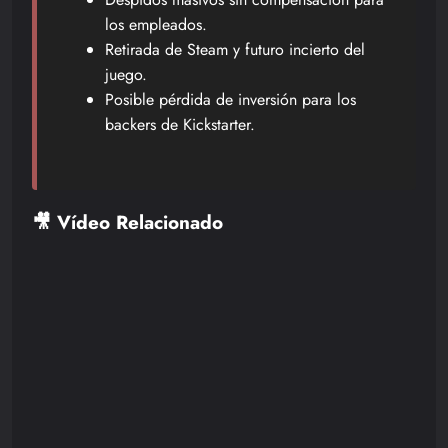
los empleados.
Retirada de Steam y futuro incierto del
juego.
Posible pérdida de inversión para los
backers de Kickstarter.
🎥 Vídeo Relacionado