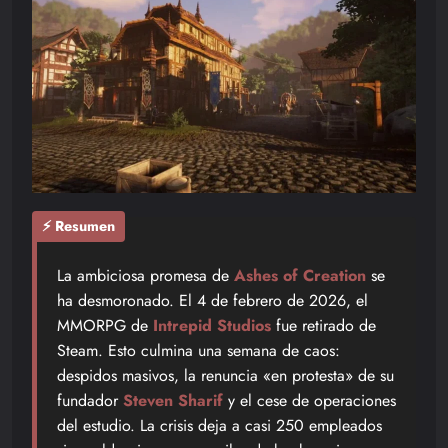
⚡ Resumen
La ambiciosa promesa de
Ashes of Creation
se
ha desmoronado. El 4 de febrero de 2026, el
MMORPG de
Intrepid Studios
fue retirado de
Steam. Esto culmina una semana de caos:
despidos masivos, la renuncia «en protesta» de su
fundador
Steven Sharif
y el cese de operaciones
del estudio. La crisis deja a casi 250 empleados