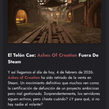
El Telón Cae:
Ashes Of Creation
Fuera De
Steam
Y así llegamos al día de hoy, 4 de febrero de 2026.
Ashes of Creation
ha sido retirado de la venta en
Steam. Un movimiento definitivo que muchos ven como
la certificación de defunción de un proyecto ambicioso
pero mal gestionado. Sorprendentemente, los servidores
siguen activos, pero ¿hasta cuándo? ¿Y para qué, si no
hay nadie al volante?