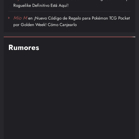
Roguelike Definitivo Está Aquí!
Mio M
en
¡Nuevo Código de Regalo para Pokémon TCG Pocket
por Golden Week! Cómo Canjearlo
Rumores