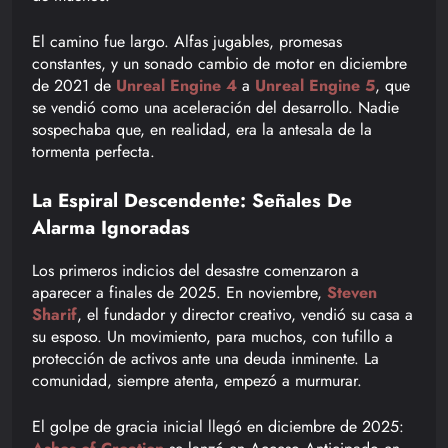
El camino fue largo. Alfas jugables, promesas
constantes, y un sonado cambio de motor en diciembre
de 2021 de
Unreal Engine 4
a
Unreal Engine 5
, que
se vendió como una aceleración del desarrollo. Nadie
sospechaba que, en realidad, era la antesala de la
tormenta perfecta.
La Espiral Descendente: Señales De
Alarma Ignoradas
Los primeros indicios del desastre comenzaron a
aparecer a finales de 2025. En noviembre,
Steven
Sharif
, el fundador y director creativo, vendió su casa a
su esposo. Un movimiento, para muchos, con tufillo a
protección de activos ante una deuda inminente. La
comunidad, siempre atenta, empezó a murmurar.
El golpe de gracia inicial llegó en diciembre de 2025: