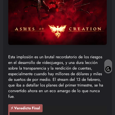
Esta implosión es un brutal recordatorio de los riesgos
en el desarrollo de videojuegos, y una dura lección
sobre la transparencia y la rendición de cuentas,
especialmente cuando hay millones de dólares y miles
de sueños de por medio. El stream del 13 de febrero,
que iba a detallar los planes del primer trimestre, se ha
convertido ahora en un eco amargo de lo que nunca
fue.
⚡ Veredicto Final