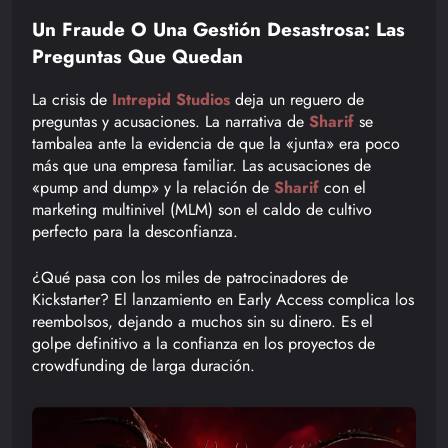
Un Fraude O Una Gestión Desastrosa: Las
Preguntas Que Quedan
La crisis de
Intrepid Studios
deja un reguero de
preguntas y acusaciones. La narrativa de
Sharif
se
tambalea ante la evidencia de que la «junta» era poco
más que una empresa familiar. Las acusaciones de
«pump and dump» y la relación de
Sharif
con el
marketing multinivel (MLM) son el caldo de cultivo
perfecto para la desconfianza.
¿Qué pasa con los miles de patrocinadores de
Kickstarter? El lanzamiento en Early Access complica los
reembolsos, dejando a muchos sin su dinero. Es el
golpe definitivo a la confianza en los proyectos de
crowdfunding de larga duración.