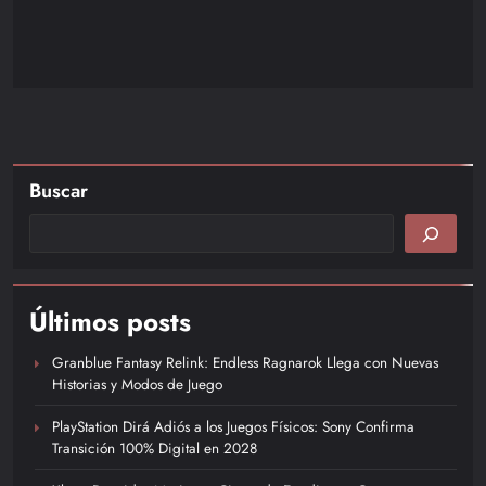
Buscar
Últimos posts
Granblue Fantasy Relink: Endless Ragnarok Llega con Nuevas
Historias y Modos de Juego
PlayStation Dirá Adiós a los Juegos Físicos: Sony Confirma
Transición 100% Digital en 2028