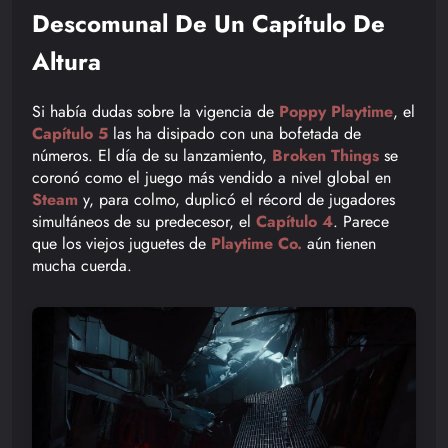
Descomunal De Un Capítulo De
Altura
Si había dudas sobre la vigencia de
Poppy Playtime
, el
Capítulo 5
las ha disipado con una bofetada de
números. El día de su lanzamiento,
Broken Things
se
coronó como el juego más vendido a nivel global en
Steam
y, para colmo, duplicó el récord de jugadores
simultáneos de su predecesor, el
Capítulo 4
. Parece
que los viejos juguetes de
Playtime Co.
aún tienen
mucha cuerda.