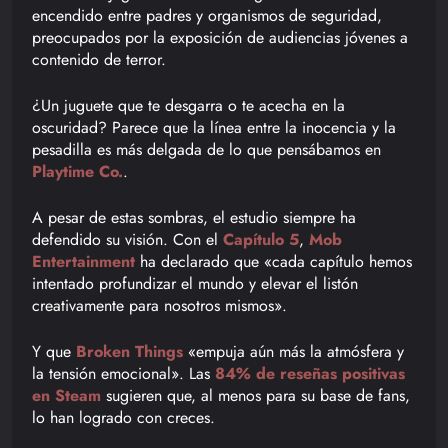
encendido entre padres y organismos de seguridad,
preocupados por la exposición de audiencias jóvenes a
contenido de terror.
¿Un juguete que te desgarra o te acecha en la
oscuridad? Parece que la línea entre la inocencia y la
pesadilla es más delgada de lo que pensábamos en
Playtime Co.
.
A pesar de estas sombras, el estudio siempre ha
defendido su visión. Con el
Capítulo 5
,
Mob
Entertainment
ha declarado que «cada capítulo hemos
intentado profundizar el mundo y elevar el listón
creativamente para nosotros mismos».
Y que
Broken Things
«empuja aún más la atmósfera y
la tensión emocional». Las
84% de reseñas positivas
en Steam
sugieren que, al menos para su base de fans,
lo han logrado con creces.