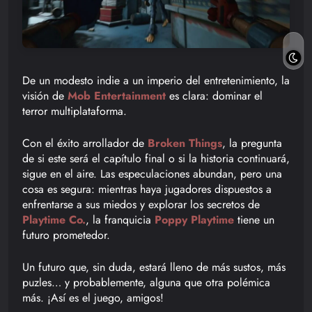
De un modesto indie a un imperio del entretenimiento, la
visión de
Mob Entertainment
es clara: dominar el
terror multiplataforma.
Con el éxito arrollador de
Broken Things
, la pregunta
de si este será el capítulo final o si la historia continuará,
sigue en el aire. Las especulaciones abundan, pero una
cosa es segura: mientras haya jugadores dispuestos a
enfrentarse a sus miedos y explorar los secretos de
Playtime Co.
, la franquicia
Poppy Playtime
tiene un
futuro prometedor.
Un futuro que, sin duda, estará lleno de más sustos, más
puzles… y probablemente, alguna que otra polémica
más. ¡Así es el juego, amigos!