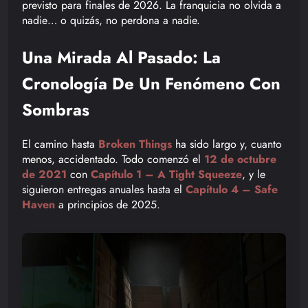
previsto para finales de 2026. La franquicia no olvida a
nadie… o quizás, no perdona a nadie.
Una Mirada Al Pasado: La
Cronología De Un Fenómeno Con
Sombras
El camino hasta
Broken Things
ha sido largo y, cuanto
menos, accidentado. Todo comenzó el
12 de octubre
de 2021
con
Capítulo 1 – A Tight Squeeze
, y le
siguieron entregas anuales hasta el
Capítulo 4 – Safe
Haven
a principios de 2025.