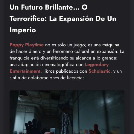
Un Futuro Brillante… O
Terrorífico: La Expansión De Un
Imperio
Poppy Playtime
no es solo un juego; es una máquina
de hacer dinero y un fenómeno cultural en expansión. La
franquicia está diversificando su alcance a lo grande:
una adaptación cinematográfica con
Legendary
Entertainment
, libros publicados con
Scholastic
, y un
sinfín de colaboraciones de licencias.