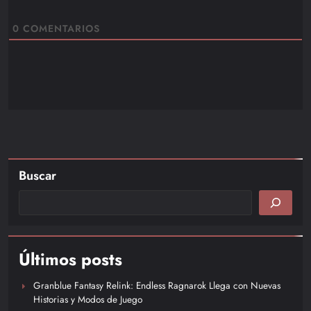
0
COMENTARIOS
Buscar
Últimos posts
Granblue Fantasy Relink: Endless Ragnarok Llega con Nuevas
Historias y Modos de Juego