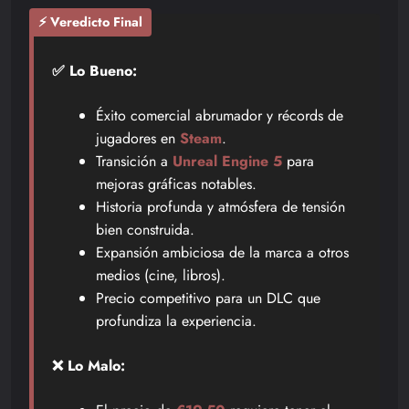
⚡ Veredicto Final
✅ Lo Bueno:
Éxito comercial abrumador y récords de
jugadores en
Steam
.
Transición a
Unreal Engine 5
para
mejoras gráficas notables.
Historia profunda y atmósfera de tensión
bien construida.
Expansión ambiciosa de la marca a otros
medios (cine, libros).
Precio competitivo para un DLC que
profundiza la experiencia.
❌ Lo Malo: