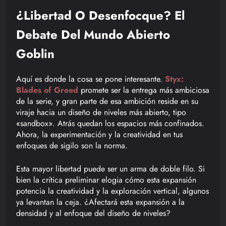
¿Libertad O Desenfocque? El
Debate Del Mundo Abierto
Goblin
Aquí es donde la cosa se pone interesante.
Styx:
Blades of Greed
promete ser la entrega más ambiciosa
de la serie, y gran parte de esa ambición reside en su
viraje hacia un diseño de niveles más abierto, tipo
«sandbox». Atrás quedan los espacios más confinados.
Ahora, la experimentación y la creatividad en tus
enfoques de sigilo son la norma.
Esta mayor libertad puede ser un arma de doble filo. Si
bien la crítica preliminar elogia cómo esta expansión
potencia la creatividad y la exploración vertical, algunos
ya levantan la ceja. ¿Afectará esta expansión a la
densidad y al enfoque del diseño de niveles?