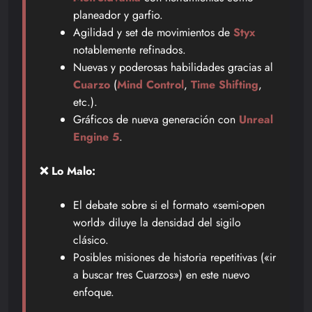
planeador y garfio.
Agilidad y set de movimientos de
Styx
notablemente refinados.
Nuevas y poderosas habilidades gracias al
Cuarzo
(
Mind Control
,
Time Shifting
,
etc.).
Gráficos de nueva generación con
Unreal
Engine 5
.
❌ Lo Malo:
El debate sobre si el formato «semi-open
world» diluye la densidad del sigilo
clásico.
Posibles misiones de historia repetitivas («ir
a buscar tres Cuarzos») en este nuevo
enfoque.