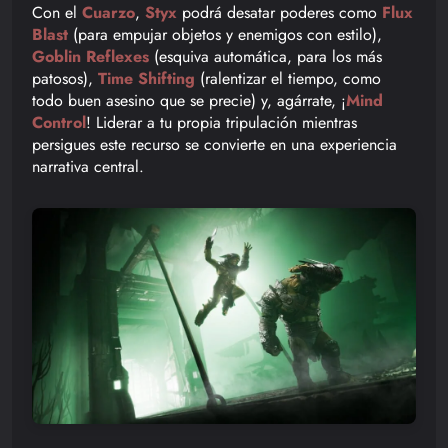
Con el
Cuarzo
,
Styx
podrá desatar poderes como
Flux
Blast
(para empujar objetos y enemigos con estilo),
Goblin Reflexes
(esquiva automática, para los más
patosos),
Time Shifting
(ralentizar el tiempo, como
todo buen asesino que se precie) y, agárrate, ¡
Mind
Control
! Liderar a tu propia tripulación mientras
persigues este recurso se convierte en una experiencia
narrativa central.