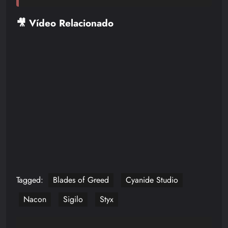
🎥 Vídeo Relacionado
Tagged:
Blades of Greed
Cyanide Studio
Nacon
Sigilo
Styx