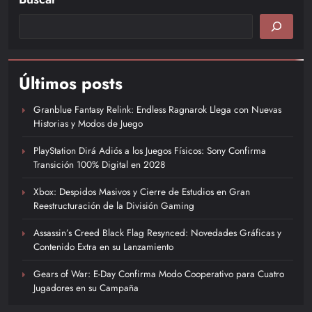
Últimos posts
Granblue Fantasy Relink: Endless Ragnarok Llega con Nuevas
Historias y Modos de Juego
PlayStation Dirá Adiós a los Juegos Físicos: Sony Confirma
Transición 100% Digital en 2028
Xbox: Despidos Masivos y Cierre de Estudios en Gran
Reestructuración de la División Gaming
Assassin’s Creed Black Flag Resynced: Novedades Gráficas y
Contenido Extra en su Lanzamiento
Gears of War: E-Day Confirma Modo Cooperativo para Cuatro
Jugadores en su Campaña