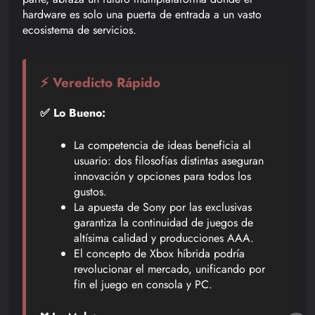
hardware es solo una puerta de entrada a un vasto
ecosistema de servicios.
⚡ Veredicto Rápido
✅ Lo Bueno:
La competencia de ideas beneficia al
usuario: dos filosofías distintas aseguran
innovación y opciones para todos los
gustos.
La apuesta de Sony por las exclusivas
garantiza la continuidad de juegos de
altísima calidad y producciones AAA.
El concepto de Xbox híbrida podría
revolucionar el mercado, unificando por
fin el juego en consola y PC.