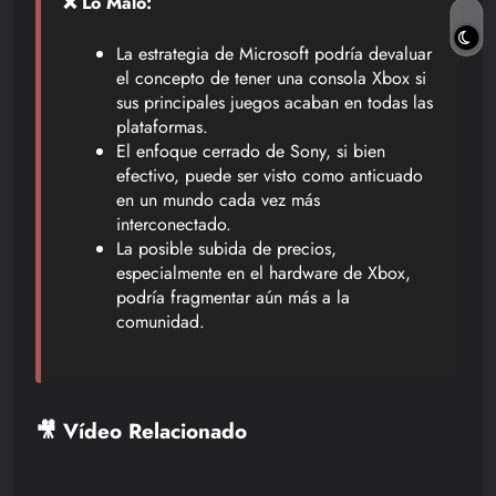
❌ Lo Malo:
La estrategia de Microsoft podría devaluar
el concepto de tener una consola Xbox si
sus principales juegos acaban en todas las
plataformas.
El enfoque cerrado de Sony, si bien
efectivo, puede ser visto como anticuado
en un mundo cada vez más
interconectado.
La posible subida de precios,
especialmente en el hardware de Xbox,
podría fragmentar aún más a la
comunidad.
🎥 Vídeo Relacionado