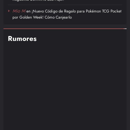
Mio M
en
¡Nuevo Código de Regalo para Pokémon TCG Pocket
por Golden Week! Cómo Canjearlo
Rumores