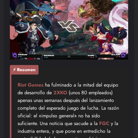
⚡ Resumen
Riot Games
ha fulminado a la mitad del equipo
de desarrollo de
2XKO
(unos 80 empleados)
apenas unas semanas después del lanzamiento
completo del esperado juego de lucha. La razón
oficial: el «impulso general» no ha sido
suficiente. Una noticia que sacude a la
FGC
y la
industria entera, y que pone en entredicho la