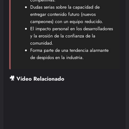
Dudas serias sobre la capacidad de
entregar contenido futuro (nuevos
campeones) con un equipo reducido.
El impacto personal en los desarrolladores
y la erosión de la confianza de la
comunidad.
Forma parte de una tendencia alarmante
de despidos en la industria.
🎥 Vídeo Relacionado