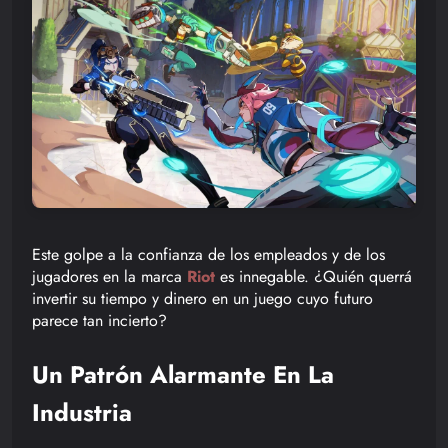
Este golpe a la confianza de los empleados y de los
jugadores en la marca
Riot
es innegable. ¿Quién querrá
invertir su tiempo y dinero en un juego cuyo futuro
parece tan incierto?
Un Patrón Alarmante En La
Industria