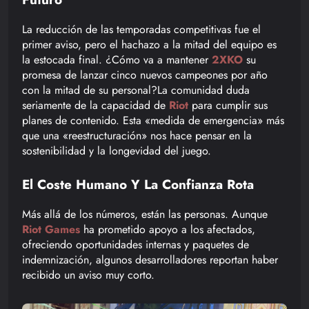
La reducción de las temporadas competitivas fue el
primer aviso, pero el hachazo a la mitad del equipo es
la estocada final. ¿Cómo va a mantener
2XKO
su
promesa de lanzar cinco nuevos campeones por año
con la mitad de su personal?La comunidad duda
seriamente de la capacidad de
Riot
para cumplir sus
planes de contenido. Esta «medida de emergencia» más
que una «reestructuración» nos hace pensar en la
sostenibilidad y la longevidad del juego.
El Coste Humano Y La Confianza Rota
Más allá de los números, están las personas. Aunque
Riot Games
ha prometido apoyo a los afectados,
ofreciendo oportunidades internas y paquetes de
indemnización, algunos desarrolladores reportan haber
recibido un aviso muy corto.